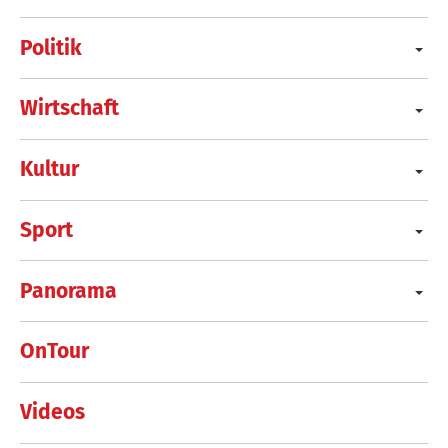
Politik
Wirtschaft
Kultur
Sport
Panorama
OnTour
Videos