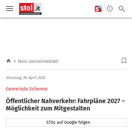
»
Mein Gemeindeblatt
Dienstag, 28. April 2026
Gemeinde Schenna
Öffentlicher Nahverkehr: Fahrpläne 2027 –
Möglichkeit zum Mitgestalten
STOL auf Google folgen