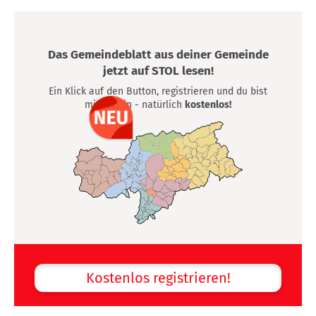
Das Gemeindeblatt aus deiner Gemeinde
jetzt auf STOL lesen!
Ein Klick auf den Button, registrieren und du bist
mittendrin - natürlich
kostenlos!
Kostenlos registrieren!