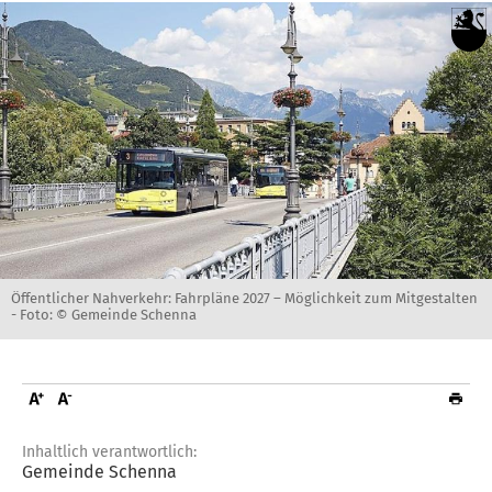
Öffentlicher Nahverkehr: Fahrpläne 2027 – Möglichkeit zum Mitgestalten
-
Foto: © Gemeinde Schenna
Inhaltlich verantwortlich:
Gemeinde Schenna