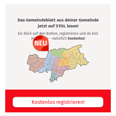
Das Gemeindeblatt aus deiner Gemeinde
jetzt auf STOL lesen!
Ein Klick auf den Button, registrieren und du bist
mittendrin - natürlich
kostenlos!
Kostenlos registrieren!