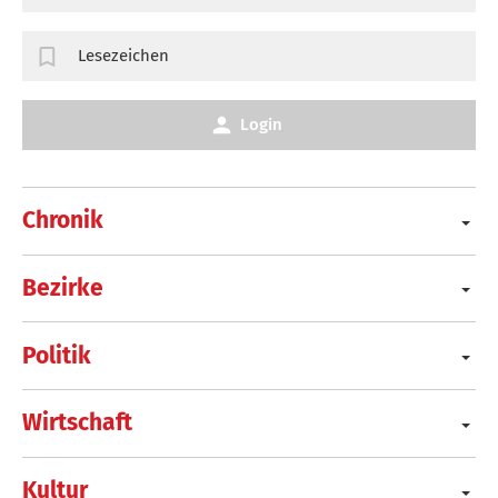
Lesezeichen
Login
Chronik
Bezirke
Politik
Wirtschaft
Kultur