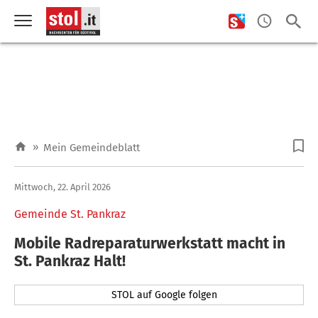
»
Mein Gemeindeblatt
Mittwoch, 22. April 2026
Gemeinde St. Pankraz
Mobile Radreparaturwerkstatt macht in
St. Pankraz Halt!
STOL auf Google folgen