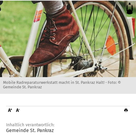
Mobile Radreparaturwerkstatt macht in St. Pankraz Halt! -
Foto: ©
Gemeinde St. Pankraz
Inhaltlich verantwortlich:
Gemeinde St. Pankraz