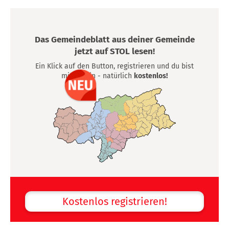
Das Gemeindeblatt aus deiner Gemeinde
jetzt auf STOL lesen!
Ein Klick auf den Button, registrieren und du bist
mittendrin - natürlich
kostenlos!
Kostenlos registrieren!