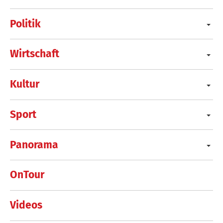
Politik
Wirtschaft
Kultur
Sport
Panorama
OnTour
Videos