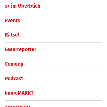
s+ im Überblick
Events
Rätsel
Leserreporter
Comedy
Podcast
ImmoMARKT