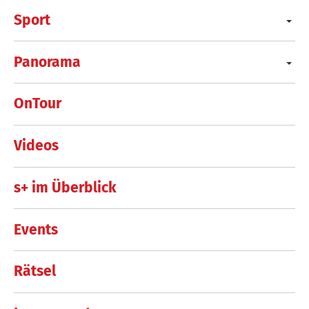
Sport
Panorama
OnTour
Videos
s+ im Überblick
Events
Rätsel