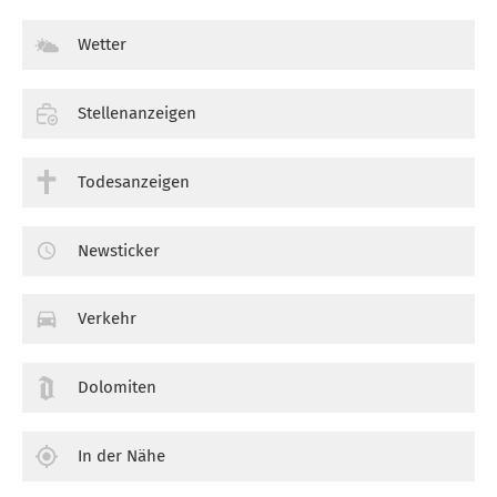
Wetter
Stellenanzeigen
Todesanzeigen
Newsticker
Verkehr
Dolomiten
In der Nähe