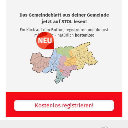
Das Gemeindeblatt aus deiner Gemeinde
jetzt auf STOL lesen!
Ein Klick auf den Button, registrieren und du bist
mittendrin - natürlich
kostenlos!
Kostenlos registrieren!