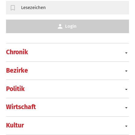
Lesezeichen
Login
Chronik
Bezirke
Politik
Wirtschaft
Kultur