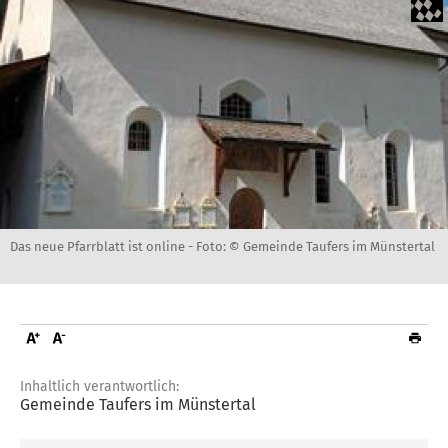
Das neue Pfarrblatt ist online -
Foto: © Gemeinde Taufers im Münstertal
Inhaltlich verantwortlich:
Gemeinde Taufers im Münstertal