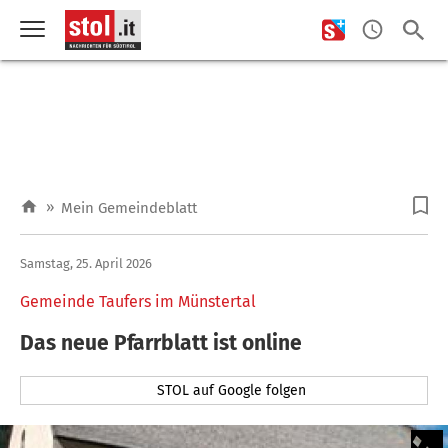
»
Mein Gemeindeblatt
Samstag, 25. April 2026
Gemeinde Taufers im Münstertal
Das neue Pfarrblatt ist online
STOL auf Google folgen