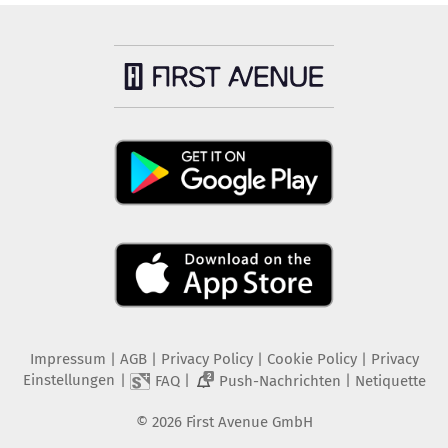
Impressum
|
AGB
|
Privacy Policy
|
Cookie Policy
|
Privacy
Einstellungen
|
|
|
FAQ
Push-Nachrichten
Netiquette
2
©
2026
First Avenue GmbH