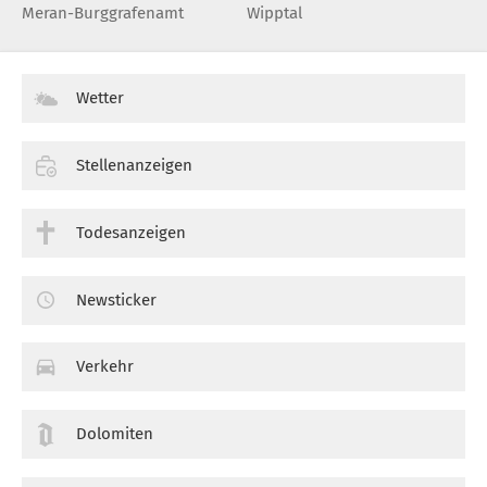
Meran-Burggrafenamt
Wipptal
Wetter
Stellenanzeigen
Todesanzeigen
Newsticker
Verkehr
Dolomiten