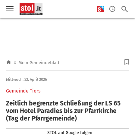
»
Mein Gemeindeblatt
Mittwoch, 22. April 2026
Gemeinde Tiers
Zeitlich begrenzte Schließung der LS 65
vom Hotel Paradies bis zur Pfarrkirche
(Tag der Pfarrgemeinde)
STOL auf Google folgen