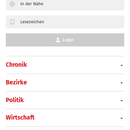
In der Nähe
Lesezeichen
Login
Chronik
Bezirke
Politik
Wirtschaft