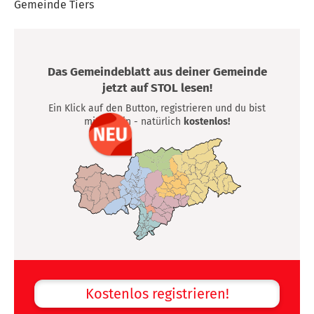
Gemeinde Tiers
Das Gemeindeblatt aus deiner Gemeinde
jetzt auf STOL lesen!
Ein Klick auf den Button, registrieren und du bist
mittendrin - natürlich
kostenlos!
Kostenlos registrieren!