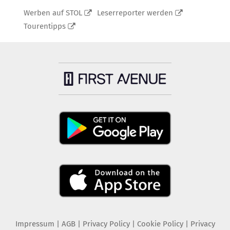
Werben auf STOL
Leserreporter werden
Tourentipps
Impressum
|
AGB
|
Privacy Policy
|
Cookie Policy
|
Privacy