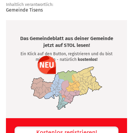
Inhaltlich verantwortlich:
Gemeinde Tisens
Das Gemeindeblatt aus deiner Gemeinde
jetzt auf STOL lesen!
Ein Klick auf den Button, registrieren und du bist
mittendrin - natürlich
kostenlos!
Kostenlos registrieren!