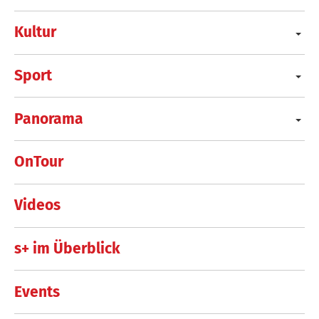
Kultur
Sport
Panorama
OnTour
Videos
s+ im Überblick
Events