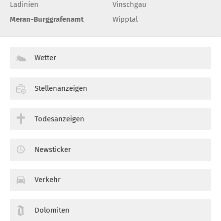
Ladinien
Vinschgau
Meran-Burggrafenamt
Wipptal
Wetter
Stellenanzeigen
Todesanzeigen
Newsticker
Verkehr
Dolomiten