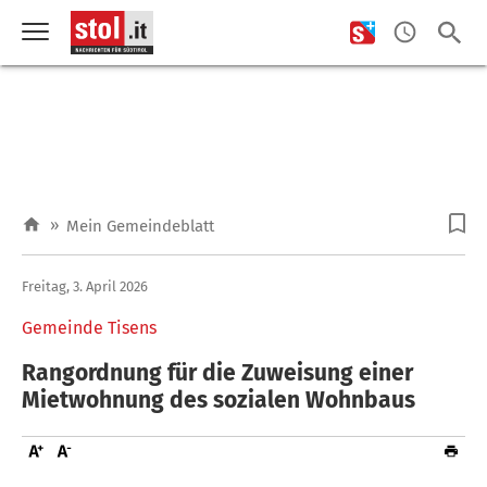
»
Mein Gemeindeblatt
Freitag, 3. April 2026
Gemeinde Tisens
Rangordnung für die Zuweisung einer
Mietwohnung des sozialen Wohnbaus