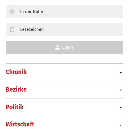
In der Nähe
Lesezeichen
Login
Chronik
Bezirke
Politik
Wirtschaft