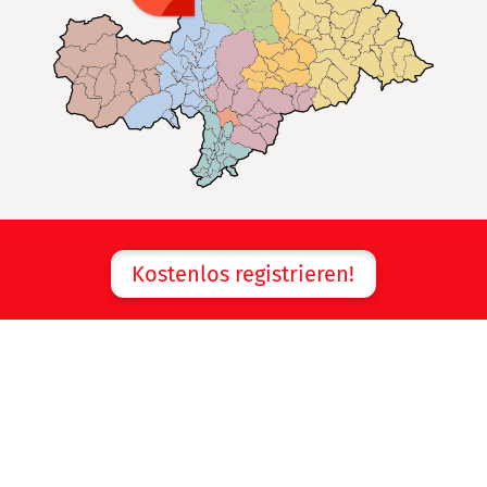
Kostenlos registrieren!