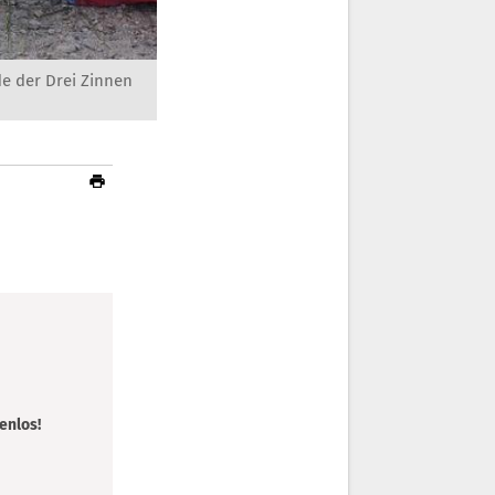
e der Drei Zinnen
enlos!