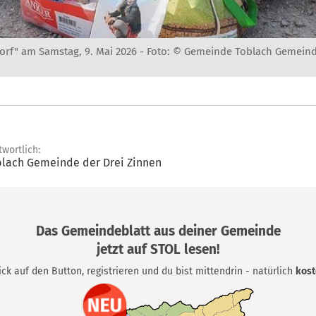
orf" am Samstag, 9. Mai 2026 -
Foto: © Gemeinde Toblach Gemeind
twortlich:
lach Gemeinde der Drei Zinnen
Das Gemeindeblatt aus deiner Gemeinde
jetzt auf STOL lesen!
lick auf den Button, registrieren und du bist mittendrin - natürlich
kost