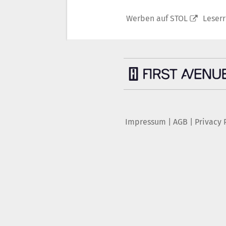
Werben auf STOL
Leser
Impressum
|
AGB
|
Privacy 