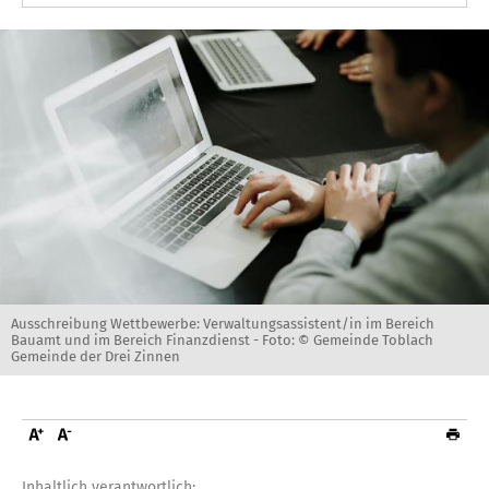
Ausschreibung Wettbewerbe: Verwaltungsassistent/in im Bereich
Bauamt und im Bereich Finanzdienst -
Foto: © Gemeinde Toblach
Gemeinde der Drei Zinnen
Inhaltlich verantwortlich: