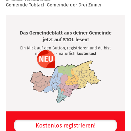
Gemeinde Toblach Gemeinde der Drei Zinnen
Das Gemeindeblatt aus deiner Gemeinde
jetzt auf STOL lesen!
Ein Klick auf den Button, registrieren und du bist
mittendrin - natürlich
kostenlos!
Kostenlos registrieren!