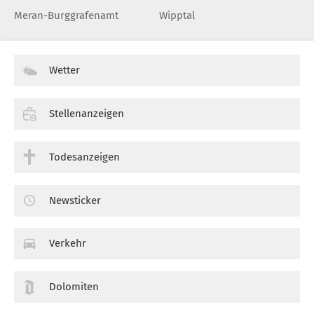
Meran-Burggrafenamt
Wipptal
Wetter
Stellenanzeigen
Todesanzeigen
Newsticker
Verkehr
Dolomiten