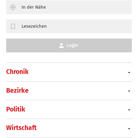
In der Nähe
Lesezeichen
Login
Chronik
Bezirke
Politik
Wirtschaft