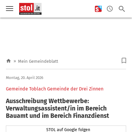
»
Mein Gemeindeblatt
Montag, 20. April 2026
Gemeinde Toblach Gemeinde der Drei Zinnen
Ausschreibung Wettbewerbe:
Verwaltungsassistent/in im Bereich
Bauamt und im Bereich Finanzdienst
STOL auf Google folgen