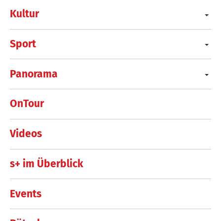
Kultur
Sport
Panorama
OnTour
Videos
s+ im Überblick
Events