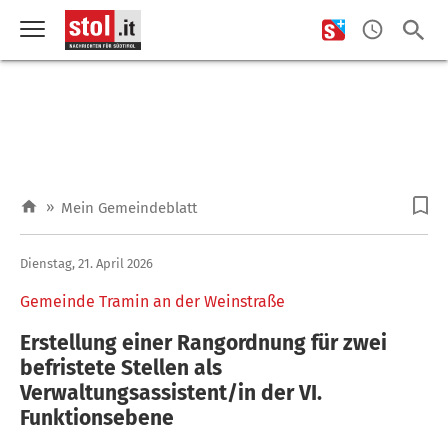
»
Mein Gemeindeblatt
Dienstag, 21. April 2026
Gemeinde Tramin an der Weinstraße
Erstellung einer Rangordnung für zwei
befristete Stellen als
Verwaltungsassistent/in der VI.
Funktionsebene