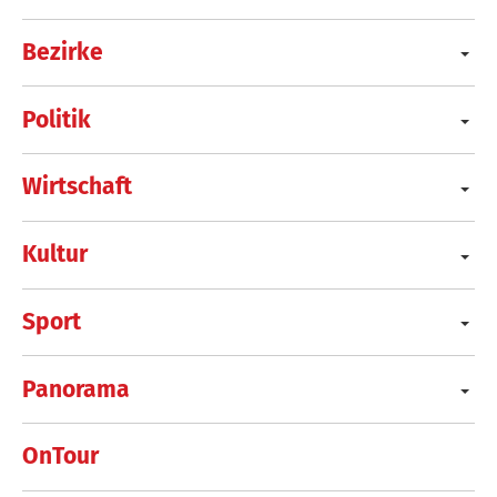
Bezirke
Politik
Wirtschaft
Kultur
Sport
Panorama
OnTour