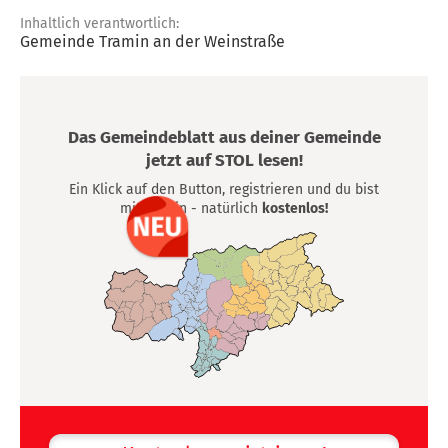
Inhaltlich verantwortlich:
Gemeinde Tramin an der Weinstraße
Das Gemeindeblatt aus deiner Gemeinde
jetzt auf STOL lesen!
Ein Klick auf den Button, registrieren und du bist
mittendrin - natürlich
kostenlos!