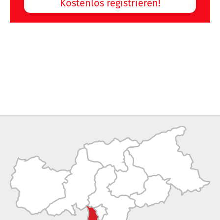
Kostenlos registrieren!