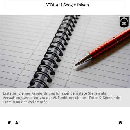
STOL auf Google folgen
Erstellung einer Rangordnung für zwei befristete Stellen als
Verwaltungsassistent/in der VI. Funktionsebene -
Foto: © Gemeinde
Tramin an der Weinstraße