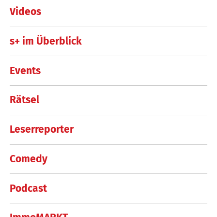
Videos
s+ im Überblick
Events
Rätsel
Leserreporter
Comedy
Podcast