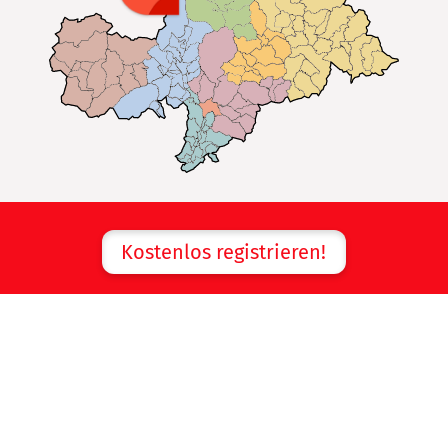
Kostenlos registrieren!