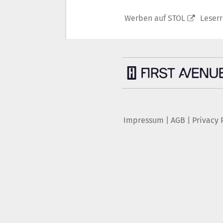
Werben auf STOL
Leser
Impressum
|
AGB
|
Privacy 