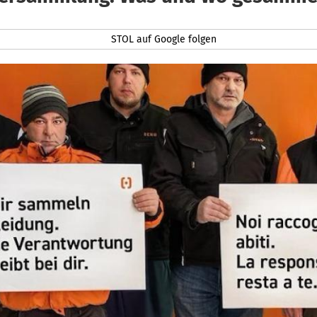
STOL auf Google folgen