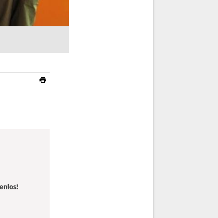
enlos!