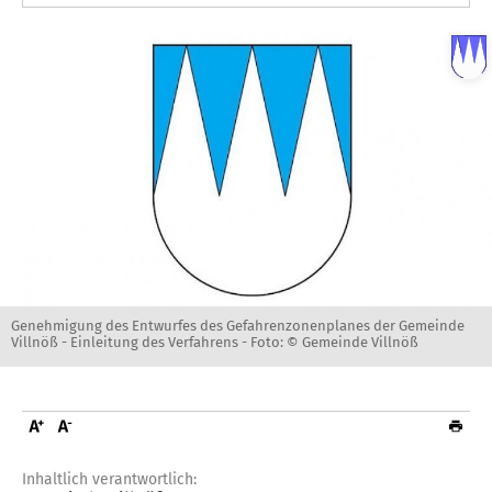
Genehmigung des Entwurfes des Gefahrenzonenplanes der Gemeinde
Villnöß - Einleitung des Verfahrens -
Foto: © Gemeinde Villnöß
Inhaltlich verantwortlich: