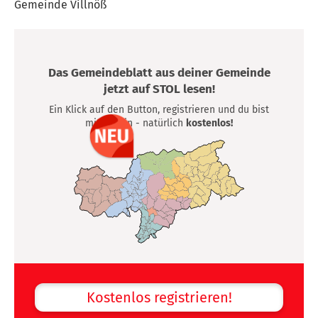
Gemeinde Villnöß
Das Gemeindeblatt aus deiner Gemeinde
jetzt auf STOL lesen!
Ein Klick auf den Button, registrieren und du bist
mittendrin - natürlich
kostenlos!
Kostenlos registrieren!