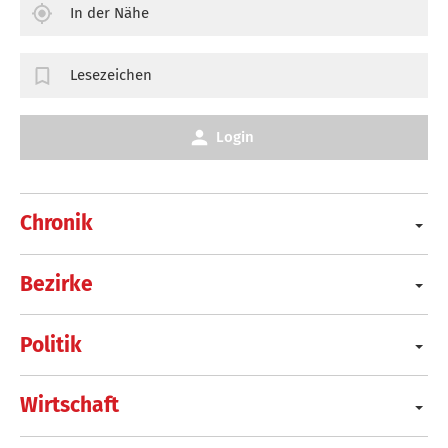
In der Nähe
Lesezeichen
Login
Chronik
Bezirke
Politik
Wirtschaft