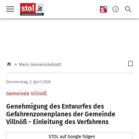
»
Mein Gemeindeblatt
Donnerstag, 2. April 2026
Gemeinde Villnöß
Genehmigung des Entwurfes des
Gefahrenzonenplanes der Gemeinde
Villnöß - Einleitung des Verfahrens
STOL auf Google folgen