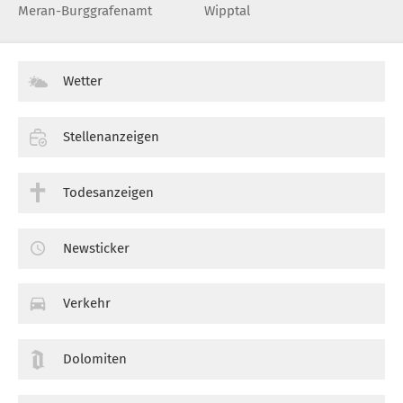
Meran-Burggrafenamt
Wipptal
Wetter
Stellenanzeigen
Todesanzeigen
Newsticker
Verkehr
Dolomiten