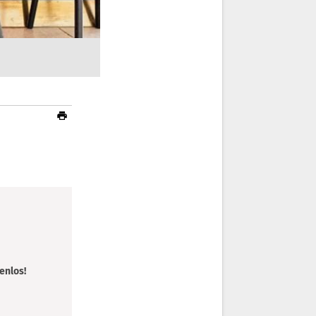
enlos!