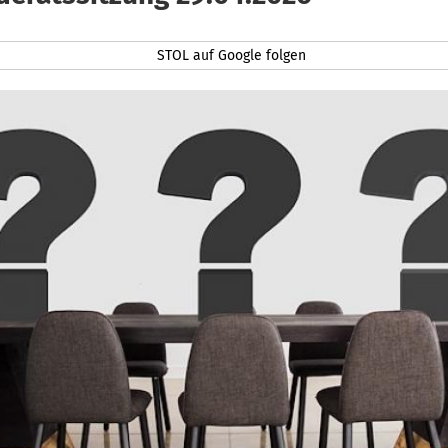
STOL auf Google folgen