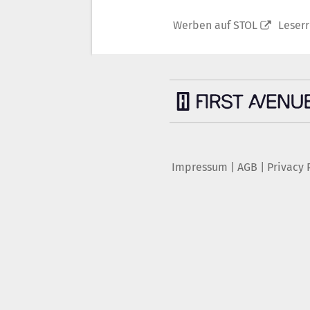
Werben auf STOL
Leser
Impressum
|
AGB
|
Privacy 