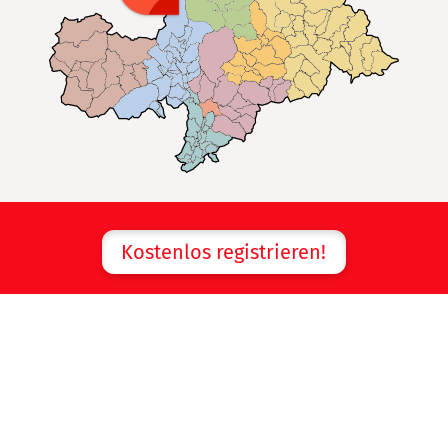
Kostenlos registrieren!