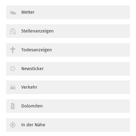
Wetter
Stellenanzeigen
Todesanzeigen
Newsticker
Verkehr
Dolomiten
In der Nähe