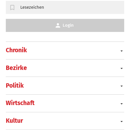
Lesezeichen
Login
Chronik
Bezirke
Politik
Wirtschaft
Kultur