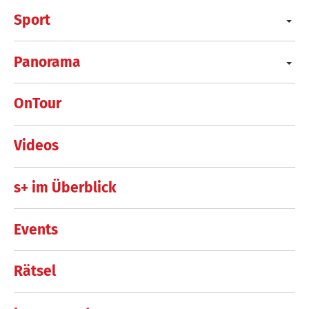
Sport
Panorama
OnTour
Videos
s+ im Überblick
Events
Rätsel