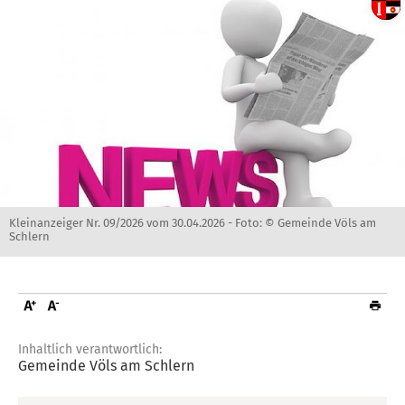
Kleinanzeiger Nr. 09/2026 vom 30.04.2026 -
Foto: © Gemeinde Völs am
Schlern
Inhaltlich verantwortlich:
Gemeinde Völs am Schlern