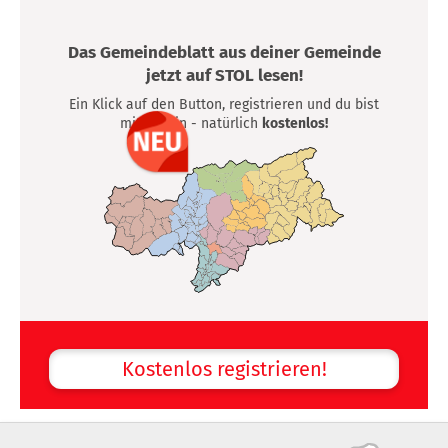
Das Gemeindeblatt aus deiner Gemeinde
jetzt auf STOL lesen!
Ein Klick auf den Button, registrieren und du bist
mittendrin - natürlich
kostenlos!
Kostenlos registrieren!