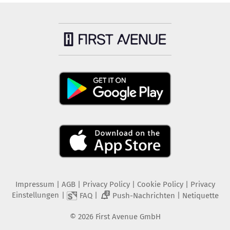
Impressum
|
AGB
|
Privacy Policy
|
Cookie Policy
|
Privacy
Einstellungen
|
|
|
FAQ
Push-Nachrichten
Netiquette
2
©
2026
First Avenue GmbH