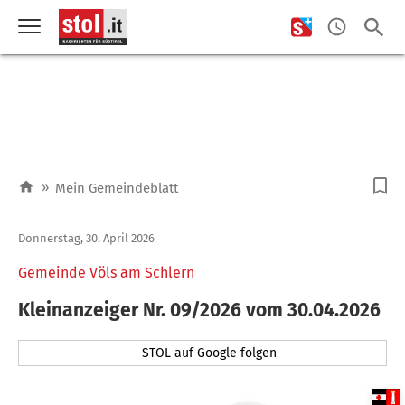
»
Mein Gemeindeblatt
Donnerstag, 30. April 2026
Gemeinde Völs am Schlern
Kleinanzeiger Nr. 09/2026 vom 30.04.2026
STOL auf Google folgen