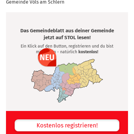
Gemeinde Völs am Schlern
Das Gemeindeblatt aus deiner Gemeinde
jetzt auf STOL lesen!
Ein Klick auf den Button, registrieren und du bist
mittendrin - natürlich
kostenlos!
Kostenlos registrieren!