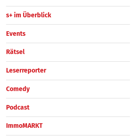
s+ im Überblick
Events
Rätsel
Leserreporter
Comedy
Podcast
ImmoMARKT