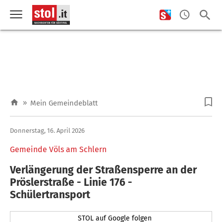
»
Mein Gemeindeblatt
Donnerstag, 16. April 2026
Gemeinde Völs am Schlern
Verlängerung der Straßensperre an der
Pröslerstraße - Linie 176 -
Schülertransport
STOL auf Google folgen