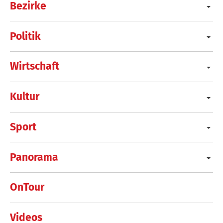
Bezirke
Politik
Wirtschaft
Kultur
Sport
Panorama
OnTour
Videos