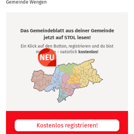
Gemeinde Wengen
Das Gemeindeblatt aus deiner Gemeinde
jetzt auf STOL lesen!
Ein Klick auf den Button, registrieren und du bist
mittendrin - natürlich
kostenlos!
Kostenlos registrieren!