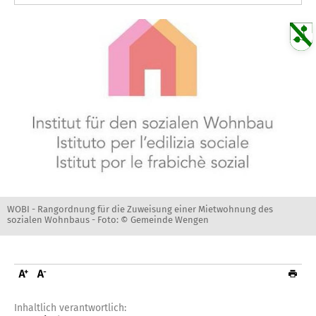
WOBI - Rangordnung für die Zuweisung einer Mietwohnung des
sozialen Wohnbaus -
Foto: © Gemeinde Wengen
Inhaltlich verantwortlich: