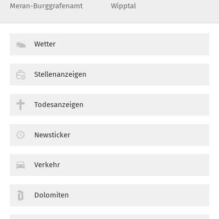
Meran-Burggrafenamt
Wipptal
Wetter
Stellenanzeigen
Todesanzeigen
Newsticker
Verkehr
Dolomiten