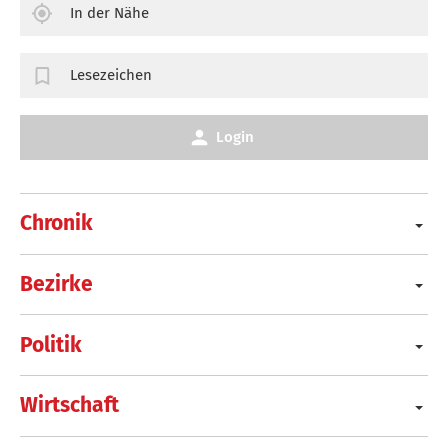
In der Nähe
Lesezeichen
Login
Chronik
Bezirke
Politik
Wirtschaft