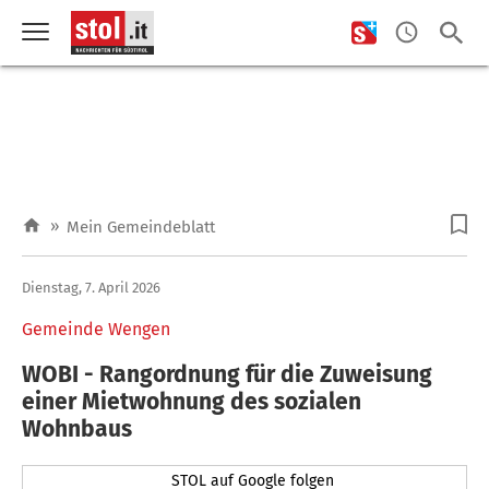
»
Mein Gemeindeblatt
Dienstag, 7. April 2026
Gemeinde Wengen
WOBI - Rangordnung für die Zuweisung
einer Mietwohnung des sozialen
Wohnbaus
STOL auf Google folgen