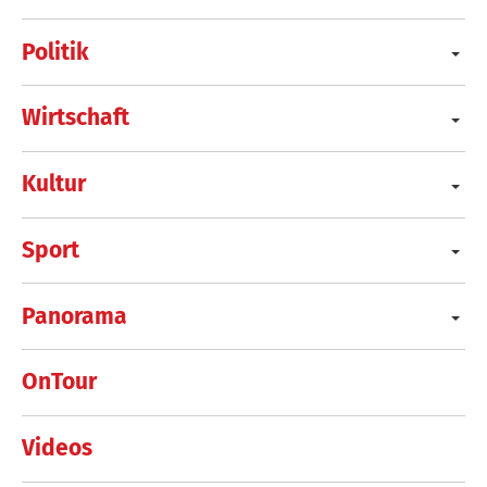
Politik
Wirtschaft
Kultur
Sport
Panorama
OnTour
Videos