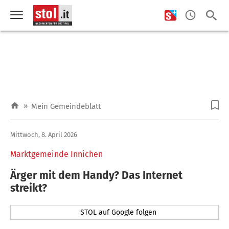
»
Mein Gemeindeblatt
Mittwoch, 8. April 2026
Marktgemeinde Innichen
Ärger mit dem Handy? Das Internet
streikt?
STOL auf Google folgen