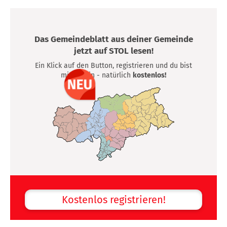
Das Gemeindeblatt aus deiner Gemeinde
jetzt auf STOL lesen!
Ein Klick auf den Button, registrieren und du bist
mittendrin - natürlich
kostenlos!
Kostenlos registrieren!