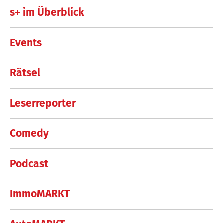
s+ im Überblick
Events
Rätsel
Leserreporter
Comedy
Podcast
ImmoMARKT