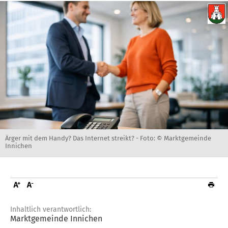
Ärger mit dem Handy? Das Internet streikt? -
Foto: © Marktgemeinde
Innichen
Inhaltlich verantwortlich:
Marktgemeinde Innichen