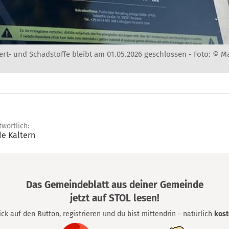
ert- und Schadstoffe bleibt am 01.05.2026 geschlossen -
Foto: © M
twortlich:
e Kaltern
Das Gemeindeblatt aus deiner Gemeinde
jetzt auf STOL lesen!
lick auf den Button, registrieren und du bist mittendrin - natürlich
kost