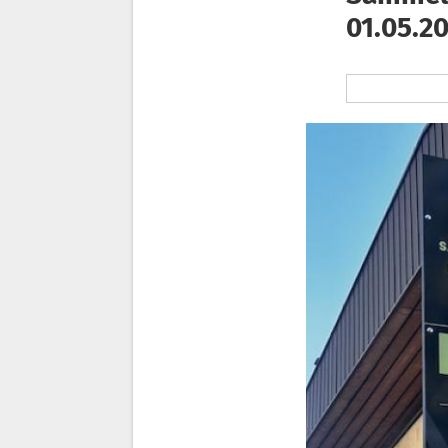
01.05.2