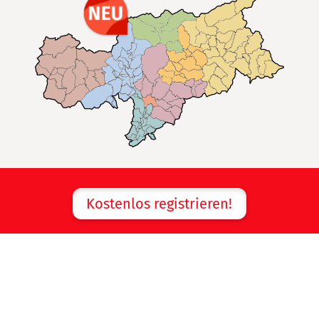
Kostenlos registrieren!