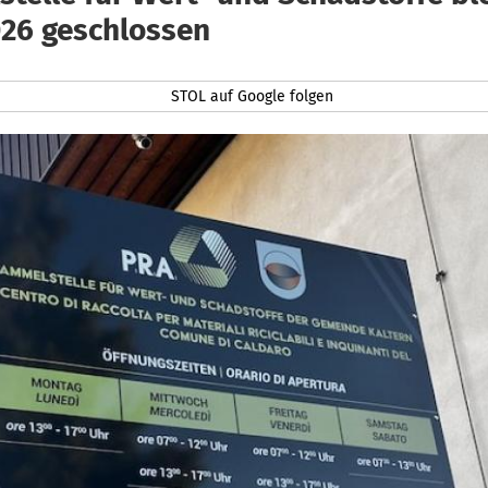
026 geschlossen
STOL auf Google folgen