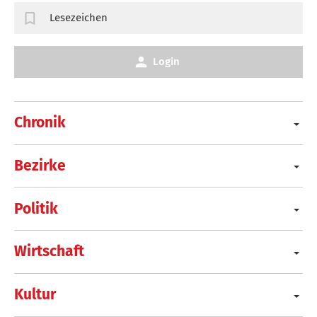
Lesezeichen
Login
Chronik
Bezirke
Politik
Wirtschaft
Kultur