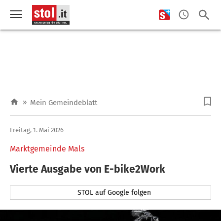
»
Mein Gemeindeblatt
Freitag, 1. Mai 2026
Marktgemeinde Mals
Vierte Ausgabe von E-bike2Work
STOL auf Google folgen