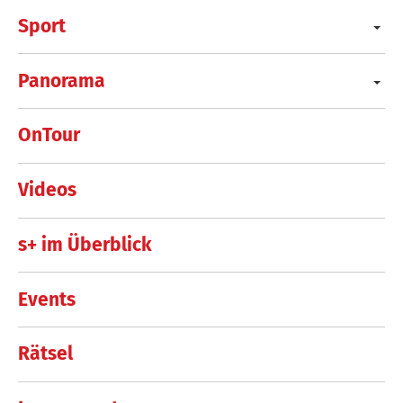
Sport
Panorama
OnTour
Videos
s+ im Überblick
Events
Rätsel