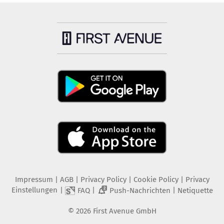
Impressum
|
AGB
|
Privacy Policy
|
Cookie Policy
|
Privacy
Einstellungen
|
|
|
FAQ
Push-Nachrichten
Netiquette
2
©
2026
First Avenue GmbH