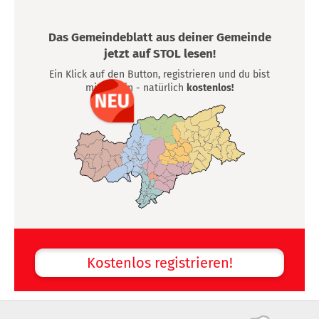
Das Gemeindeblatt aus deiner Gemeinde
jetzt auf STOL lesen!
Ein Klick auf den Button, registrieren und du bist
mittendrin - natürlich
kostenlos!
Kostenlos registrieren!