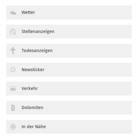
Wetter
Stellenanzeigen
Todesanzeigen
Newsticker
Verkehr
Dolomiten
In der Nähe