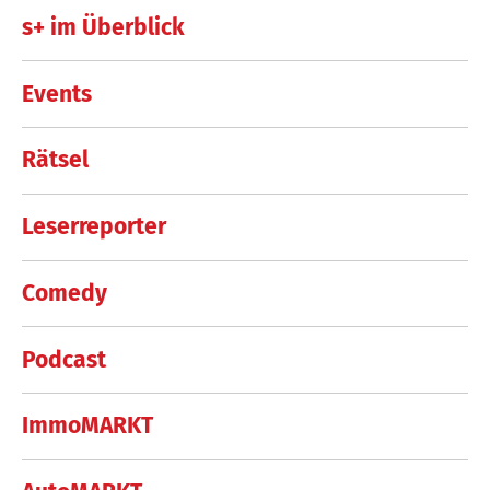
s+ im Überblick
Events
Rätsel
Leserreporter
Comedy
Podcast
ImmoMARKT