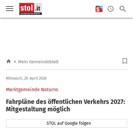
»
Mein Gemeindeblatt
Mittwoch, 29. April 2026
Marktgemeinde Naturns
Fahrpläne des öffentlichen Verkehrs 2027:
Mitgestaltung möglich
STOL auf Google folgen