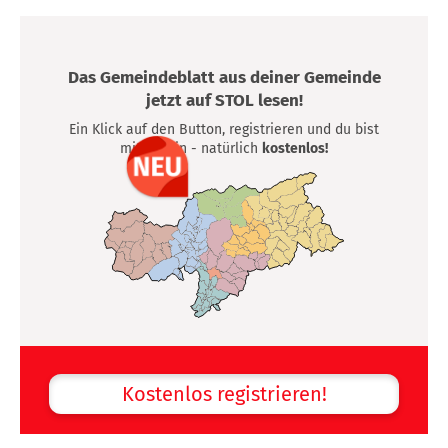
Das Gemeindeblatt aus deiner Gemeinde
jetzt auf STOL lesen!
Ein Klick auf den Button, registrieren und du bist
mittendrin - natürlich
kostenlos!
Kostenlos registrieren!