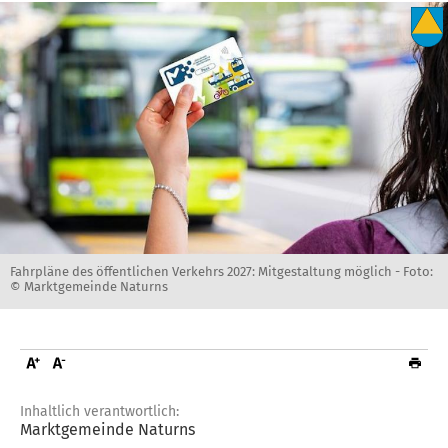
Fahrpläne des öffentlichen Verkehrs 2027: Mitgestaltung möglich -
Foto:
© Marktgemeinde Naturns
Inhaltlich verantwortlich:
Marktgemeinde Naturns