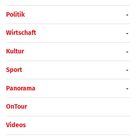
Politik
Wirtschaft
Kultur
Sport
Panorama
OnTour
Videos