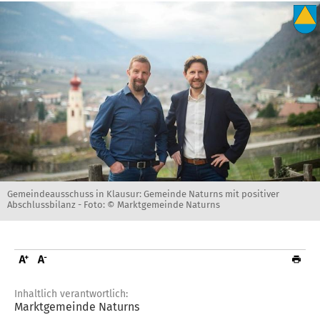
Gemeindeausschuss in Klausur: Gemeinde Naturns mit positiver
Abschlussbilanz -
Foto: © Marktgemeinde Naturns
Inhaltlich verantwortlich:
Marktgemeinde Naturns