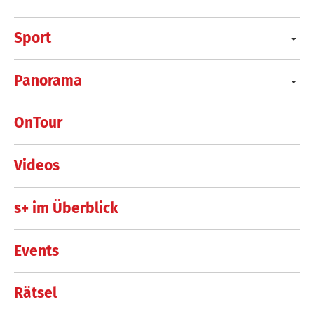
Sport
Panorama
OnTour
Videos
s+ im Überblick
Events
Rätsel