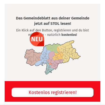
Das Gemeindeblatt aus deiner Gemeinde
jetzt auf STOL lesen!
Ein Klick auf den Button, registrieren und du bist
mittendrin - natürlich
kostenlos!
Kostenlos registrieren!