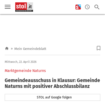
»
Mein Gemeindeblatt
Mittwoch, 22. April 2026
Marktgemeinde Naturns
Gemeindeausschuss in Klausur: Gemeinde
Naturns mit positiver Abschlussbilanz
STOL auf Google folgen