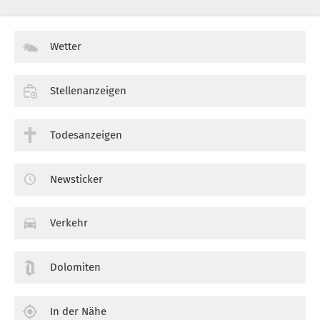
Wetter
Stellenanzeigen
Todesanzeigen
Newsticker
Verkehr
Dolomiten
In der Nähe