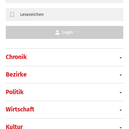
Lesezeichen
Login
Chronik
Bezirke
Politik
Wirtschaft
Kultur