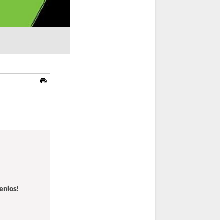
enlos!