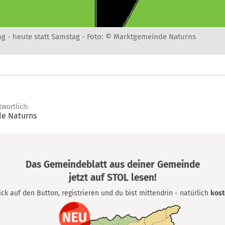
 - heute statt Samstag -
Foto: © Marktgemeinde Naturns
twortlich:
e Naturns
Das Gemeindeblatt aus deiner Gemeinde
jetzt auf STOL lesen!
lick auf den Button, registrieren und du bist mittendrin - natürlich
kost