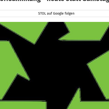
STOL auf Google folgen