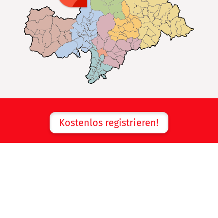
Kostenlos registrieren!