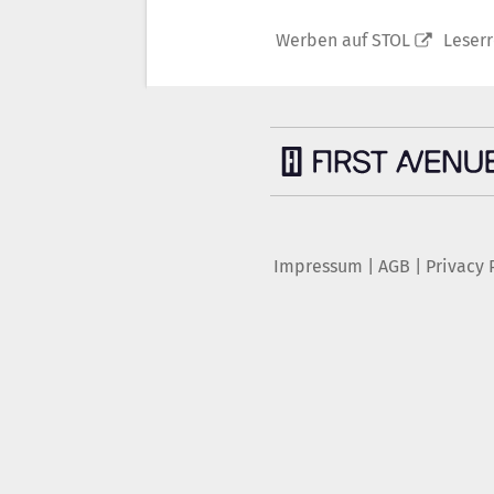
Werben auf STOL
Leser
Impressum
|
AGB
|
Privacy 