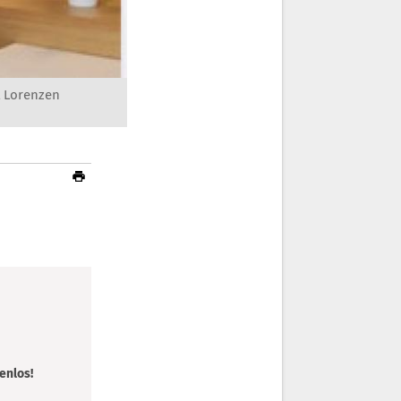
 Lorenzen
enlos!