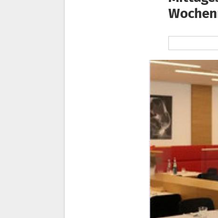
Woche