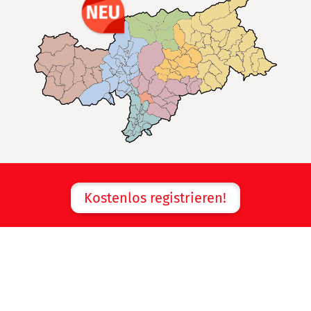
Kostenlos registrieren!