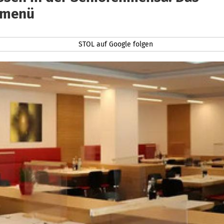
nmenü
STOL auf Google folgen