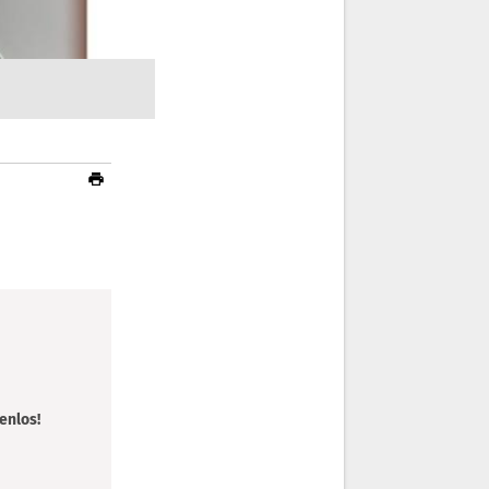
enlos!