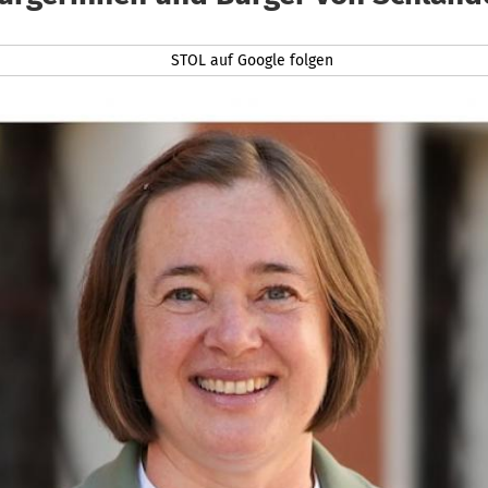
STOL auf Google folgen