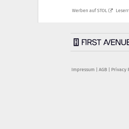
Werben auf STOL
Leser
Impressum
|
AGB
|
Privacy 