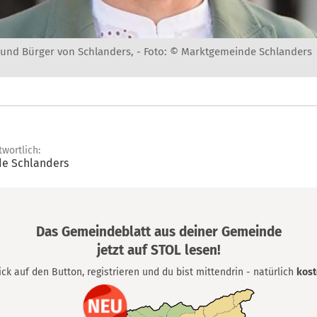
und Bürger von Schlanders, -
Foto: © Marktgemeinde Schlanders
twortlich:
e Schlanders
Das Gemeindeblatt aus deiner Gemeinde
jetzt auf STOL lesen!
lick auf den Button, registrieren und du bist mittendrin - natürlich
kost