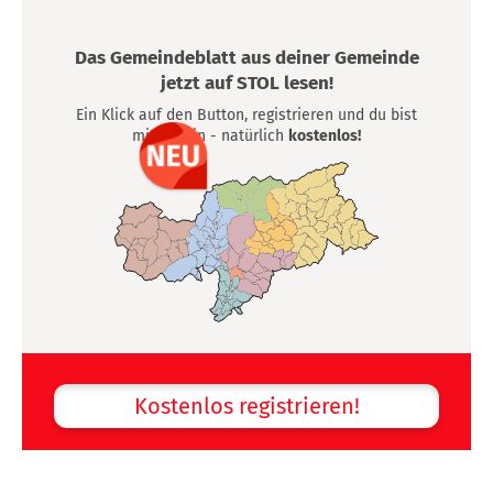
Das Gemeindeblatt aus deiner Gemeinde
jetzt auf STOL lesen!
Ein Klick auf den Button, registrieren und du bist
mittendrin - natürlich
kostenlos!
Kostenlos registrieren!