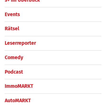
Events
Rätsel
Leserreporter
Comedy
Podcast
ImmoMARKT
AutoMARKT