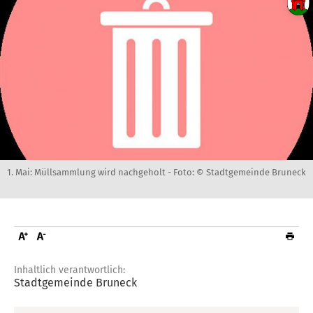
1. Mai: Müllsammlung wird nachgeholt -
Foto: © Stadtgemeinde Bruneck
Inhaltlich verantwortlich:
Stadtgemeinde Bruneck