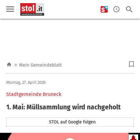
»
Mein Gemeindeblatt
Montag, 27. April 2026
Stadtgemeinde Bruneck
1. Mai: Müllsammlung wird nachgeholt
STOL auf Google folgen