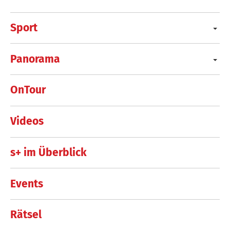
Sport
Panorama
OnTour
Videos
s+ im Überblick
Events
Rätsel