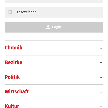
Lesezeichen
Login
Chronik
Bezirke
Politik
Wirtschaft
Kultur