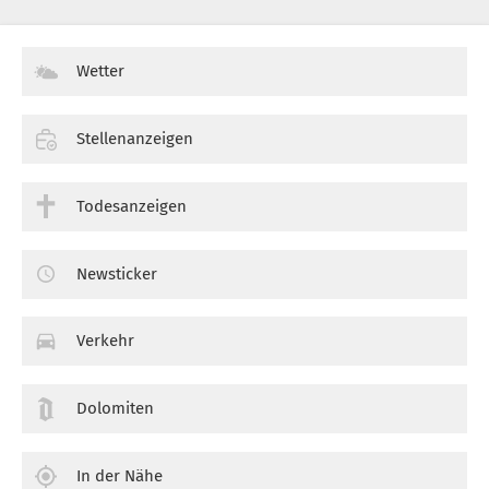
Wetter
Stellenanzeigen
Todesanzeigen
Newsticker
Verkehr
Dolomiten
In der Nähe