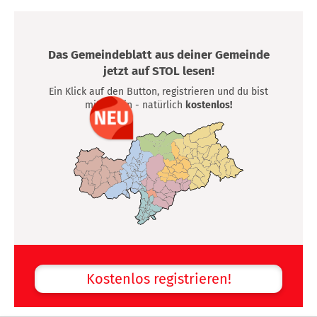
Das Gemeindeblatt aus deiner Gemeinde
jetzt auf STOL lesen!
Ein Klick auf den Button, registrieren und du bist
mittendrin - natürlich
kostenlos!
Kostenlos registrieren!