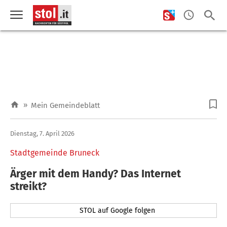
»
Mein Gemeindeblatt
Dienstag, 7. April 2026
Stadtgemeinde Bruneck
Ärger mit dem Handy? Das Internet
streikt?
STOL auf Google folgen