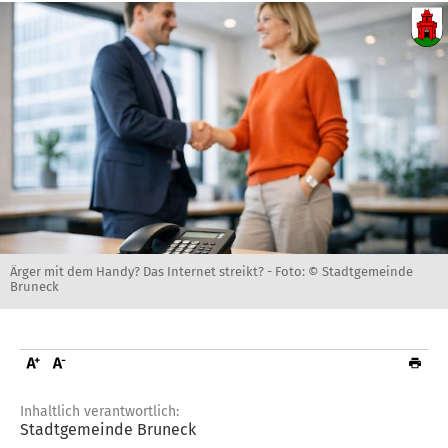
Ärger mit dem Handy? Das Internet streikt? -
Foto: © Stadtgemeinde
Bruneck
Inhaltlich verantwortlich:
Stadtgemeinde Bruneck