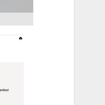
enlos!