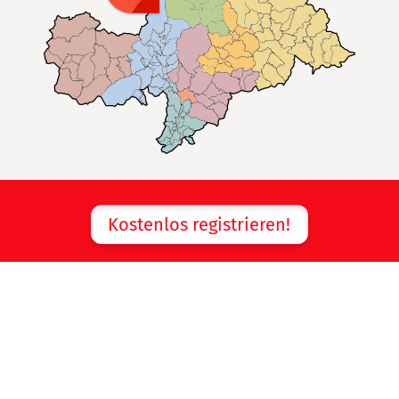
Kostenlos registrieren!