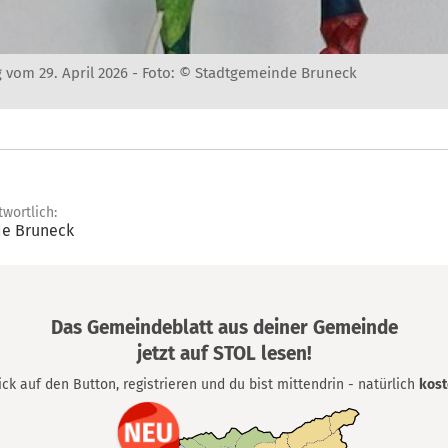
 vom 29. April 2026 -
Foto: © Stadtgemeinde Bruneck
twortlich:
e Bruneck
Das Gemeindeblatt aus deiner Gemeinde
jetzt auf STOL lesen!
lick auf den Button, registrieren und du bist mittendrin - natürlich
kost