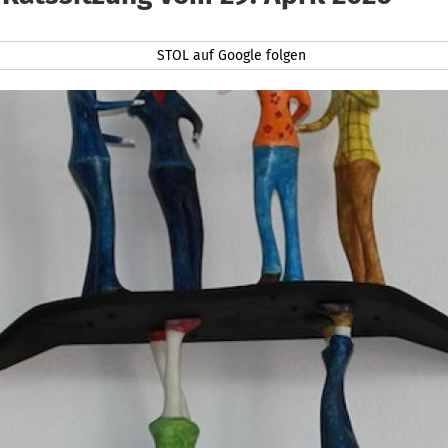
STOL auf Google folgen