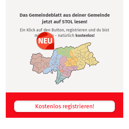
Das Gemeindeblatt aus deiner Gemeinde
jetzt auf STOL lesen!
Ein Klick auf den Button, registrieren und du bist
mittendrin - natürlich
kostenlos!
Kostenlos registrieren!