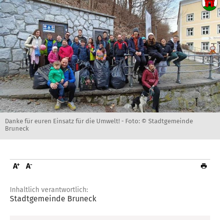
Danke für euren Einsatz für die Umwelt! -
Foto: © Stadtgemeinde
Bruneck
Inhaltlich verantwortlich:
Stadtgemeinde Bruneck