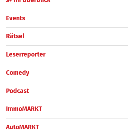
Events
Rätsel
Leserreporter
Comedy
Podcast
ImmoMARKT
AutoMARKT