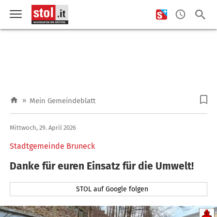
»
Mein Gemeindeblatt
Mittwoch, 29. April 2026
Stadtgemeinde Bruneck
Danke für euren Einsatz für die Umwelt!
STOL auf Google folgen