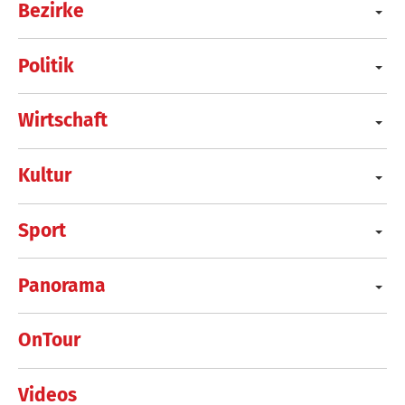
Bezirke
Politik
Wirtschaft
Kultur
Sport
Panorama
OnTour
Videos