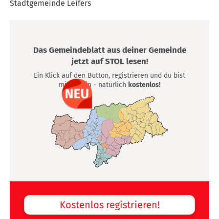
Stadtgemeinde Leifers
Das Gemeindeblatt aus deiner Gemeinde
jetzt auf STOL lesen!
Ein Klick auf den Button, registrieren und du bist
mittendrin - natürlich
kostenlos!
Kostenlos registrieren!