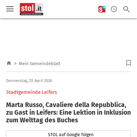
»
Mein Gemeindeblatt
Donnerstag, 23. April 2026
Stadtgemeinde Leifers
Marta Russo, Cavaliere della Repubblica,
zu Gast in Leifers: Eine Lektion in Inklusion
zum Welttag des Buches
STOL auf Google folgen