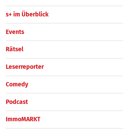
s+ im Überblick
Events
Rätsel
Leserreporter
Comedy
Podcast
ImmoMARKT