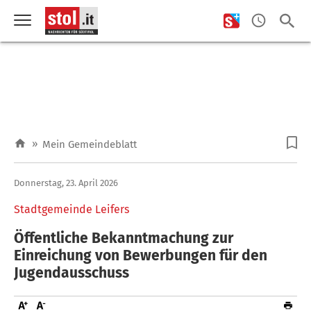
»
Mein Gemeindeblatt
Donnerstag, 23. April 2026
Stadtgemeinde Leifers
Öffentliche Bekanntmachung zur
Einreichung von Bewerbungen für den
Jugendausschuss