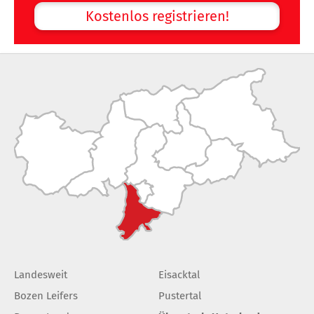
Kostenlos registrieren!
Landesweit
Eisacktal
Bozen Leifers
Pustertal