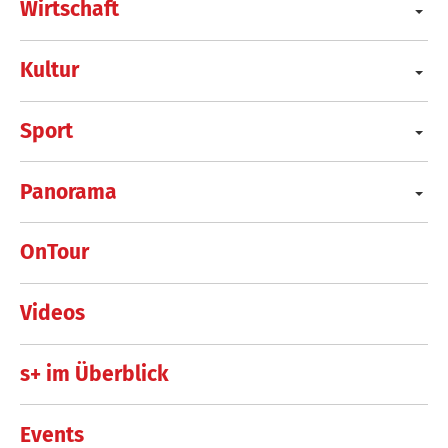
Wirtschaft
Kultur
Sport
Panorama
OnTour
Videos
s+ im Überblick
Events