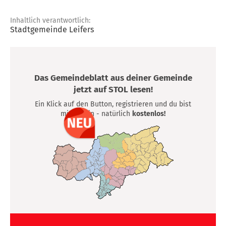
Inhaltlich verantwortlich:
Stadtgemeinde Leifers
Das Gemeindeblatt aus deiner Gemeinde
jetzt auf STOL lesen!
Ein Klick auf den Button, registrieren und du bist
mittendrin - natürlich
kostenlos!