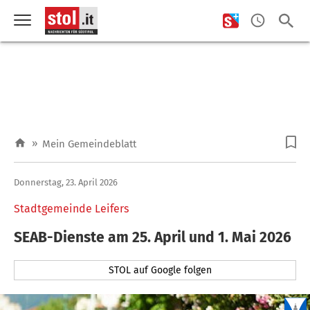
»
Mein Gemeindeblatt
Donnerstag, 23. April 2026
Stadtgemeinde Leifers
SEAB-Dienste am 25. April und 1. Mai 2026
STOL auf Google folgen