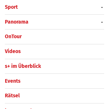
Sport
Panorama
OnTour
Videos
s+ im Überblick
Events
Rätsel