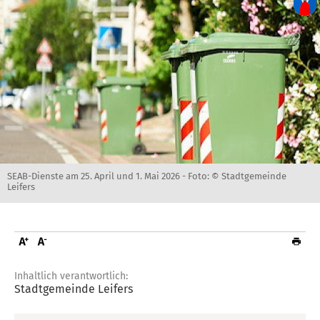
SEAB-Dienste am 25. April und 1. Mai 2026 -
Foto: © Stadtgemeinde
Leifers
Inhaltlich verantwortlich:
Stadtgemeinde Leifers