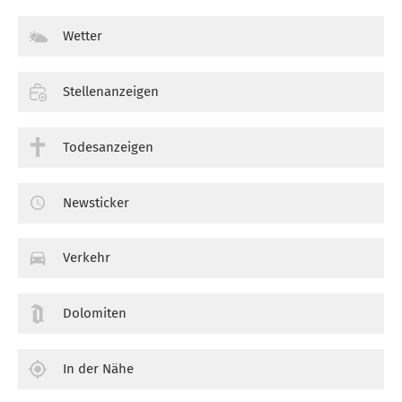
Wetter
Stellenanzeigen
Todesanzeigen
Newsticker
Verkehr
Dolomiten
In der Nähe