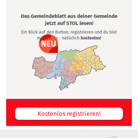
Das Gemeindeblatt aus deiner Gemeinde
jetzt auf STOL lesen!
Ein Klick auf den Button, registrieren und du bist
mittendrin - natürlich
kostenlos!
Kostenlos registrieren!