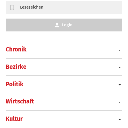
Lesezeichen
Login
Chronik
Bezirke
Politik
Wirtschaft
Kultur