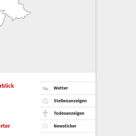
rblick
Wetter
Stellenanzeigen
Todesanzeigen
rter
Newsticker