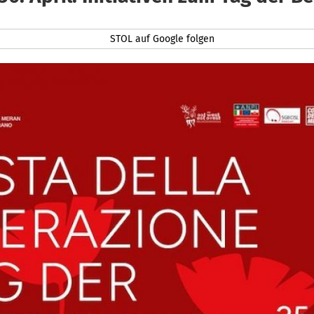
STOL auf Google folgen