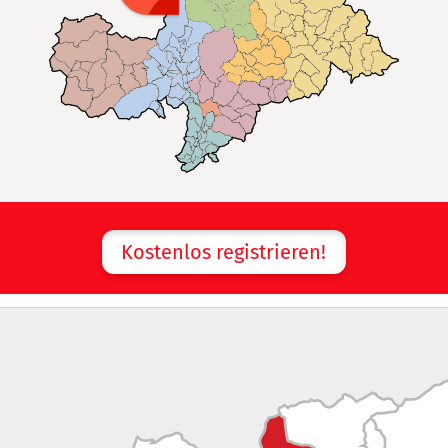
Kostenlos registrieren!