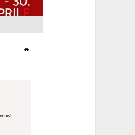
enlos!