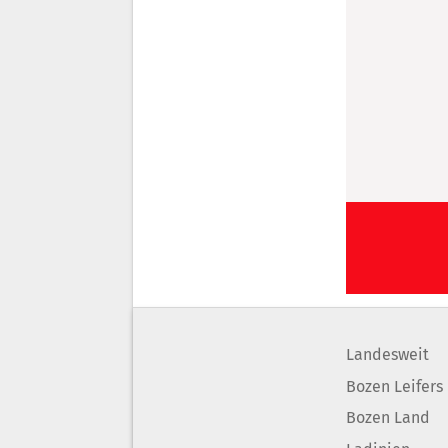
Landesweit
Bozen Leifers
Bozen Land