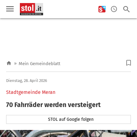
»
Mein Gemeindeblatt
Dienstag, 28. April 2026
Stadtgemeinde Meran
70 Fahrräder werden versteigert
STOL auf Google folgen