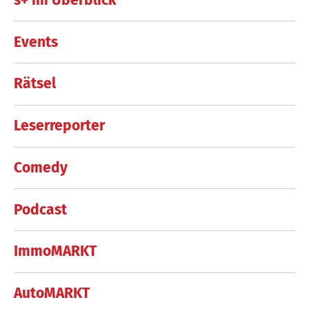
Events
Rätsel
Leserreporter
Comedy
Podcast
ImmoMARKT
AutoMARKT