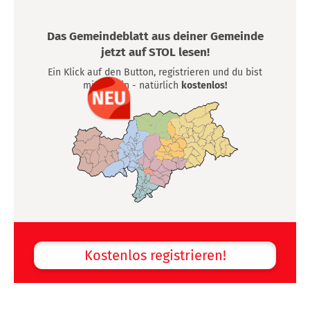
Das Gemeindeblatt aus deiner Gemeinde
jetzt auf STOL lesen!
Ein Klick auf den Button, registrieren und du bist
mittendrin - natürlich
kostenlos!
Kostenlos registrieren!