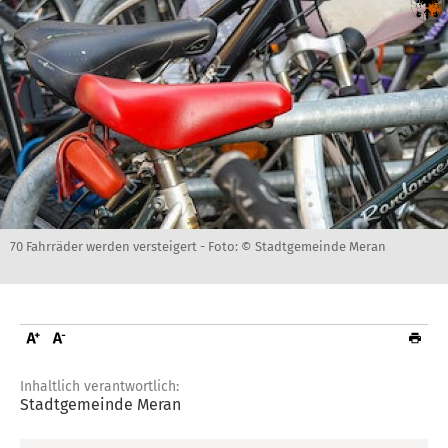
70 Fahrräder werden versteigert -
Foto: © Stadtgemeinde Meran
Inhaltlich verantwortlich:
Stadtgemeinde Meran