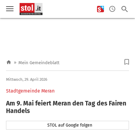
»
Mein Gemeindeblatt
Mittwoch, 29. April 2026
Stadtgemeinde Meran
Am 9. Mai feiert Meran den Tag des Fairen
Handels
STOL auf Google folgen