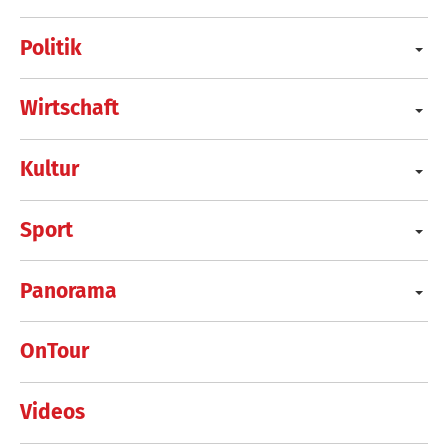
Politik
Wirtschaft
Kultur
Sport
Panorama
OnTour
Videos