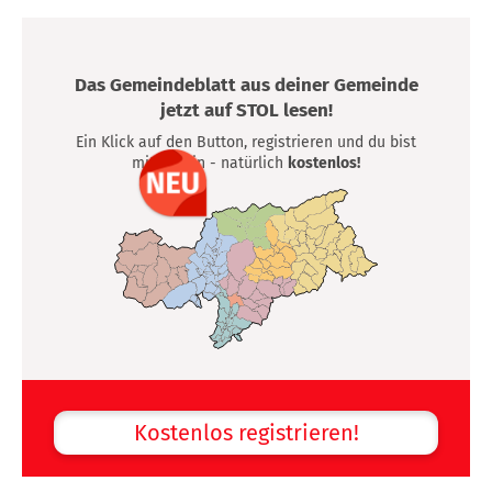
Das Gemeindeblatt aus deiner Gemeinde
jetzt auf STOL lesen!
Ein Klick auf den Button, registrieren und du bist
mittendrin - natürlich
kostenlos!
Kostenlos registrieren!