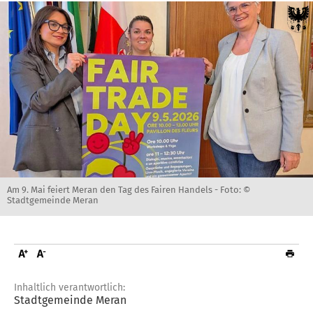
Am 9. Mai feiert Meran den Tag des Fairen Handels -
Foto: ©
Stadtgemeinde Meran
Inhaltlich verantwortlich:
Stadtgemeinde Meran