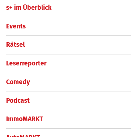
s+ im Überblick
Events
Rätsel
Leserreporter
Comedy
Podcast
ImmoMARKT