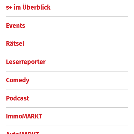
s+ im Überblick
Events
Rätsel
Leserreporter
Comedy
Podcast
ImmoMARKT