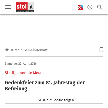
»
Mein Gemeindeblatt
Samstag, 25. April 2026
Stadtgemeinde Meran
Gedenkfeier zum 81. Jahrestag der
Befreiung
STOL auf Google folgen