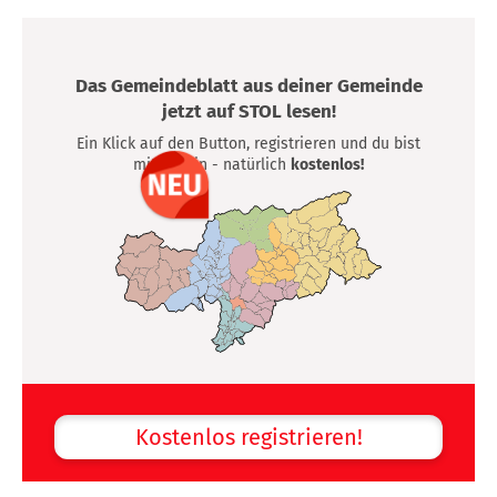
Das Gemeindeblatt aus deiner Gemeinde
jetzt auf STOL lesen!
Ein Klick auf den Button, registrieren und du bist
mittendrin - natürlich
kostenlos!
Kostenlos registrieren!