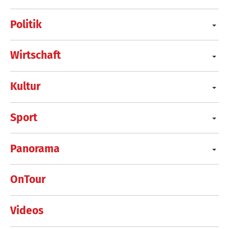
Politik
Wirtschaft
Kultur
Sport
Panorama
OnTour
Videos