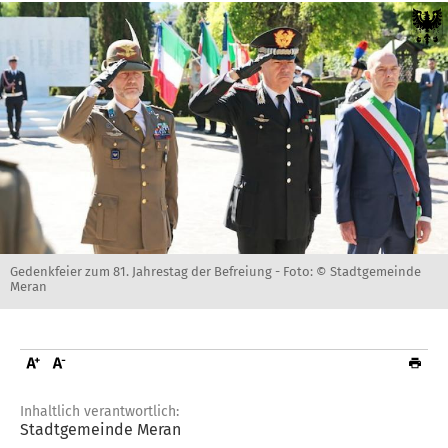
Gedenkfeier zum 81. Jahrestag der Befreiung -
Foto: © Stadtgemeinde
Meran
Inhaltlich verantwortlich:
Stadtgemeinde Meran