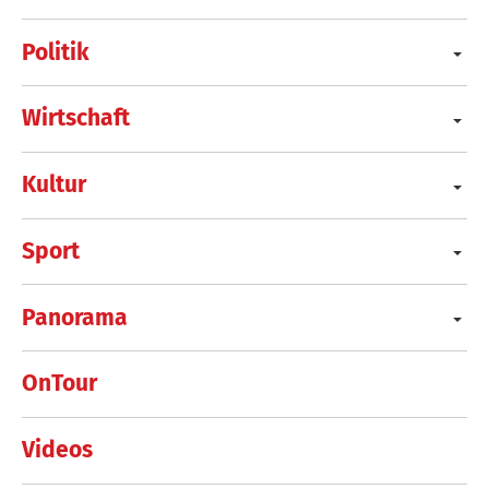
Politik
Wirtschaft
Kultur
Sport
Panorama
OnTour
Videos