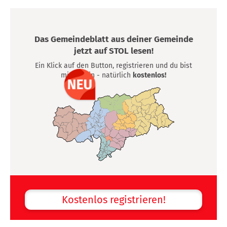
Das Gemeindeblatt aus deiner Gemeinde
jetzt auf STOL lesen!
Ein Klick auf den Button, registrieren und du bist
mittendrin - natürlich
kostenlos!
Kostenlos registrieren!