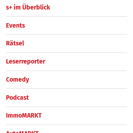
s+ im Überblick
Events
Rätsel
Leserreporter
Comedy
Podcast
ImmoMARKT