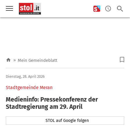
»
Mein Gemeindeblatt
Dienstag, 28. April 2026
Stadtgemeinde Meran
Medieninfo: Pressekonferenz der
Stadtregierung am 29. April
STOL auf Google folgen