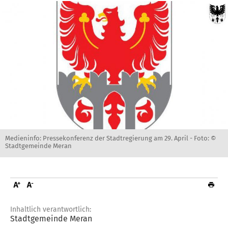
Medieninfo: Pressekonferenz der Stadtregierung am 29. April -
Foto: ©
Stadtgemeinde Meran
Inhaltlich verantwortlich:
Stadtgemeinde Meran