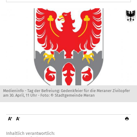
Medieninfo - Tag der Befreiung: Gedenkfeier für die Meraner Zivilopfer
am 30. April, 11 Uhr -
Foto: © Stadtgemeinde Meran
Inhaltlich verantwortlich: