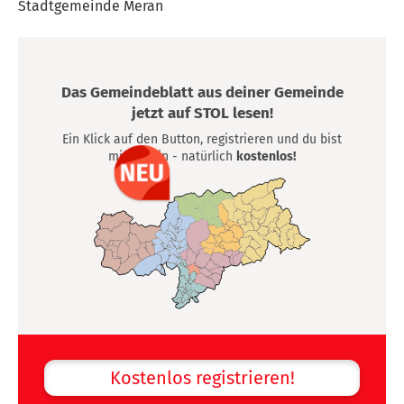
Stadtgemeinde Meran
Das Gemeindeblatt aus deiner Gemeinde
jetzt auf STOL lesen!
Ein Klick auf den Button, registrieren und du bist
mittendrin - natürlich
kostenlos!
Kostenlos registrieren!