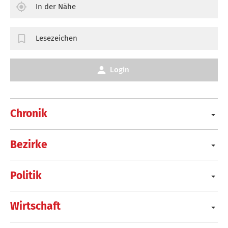
In der Nähe
Lesezeichen
Login
Chronik
Bezirke
Politik
Wirtschaft