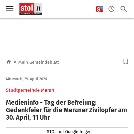
»
Mein Gemeindeblatt
Mittwoch, 29. April 2026
Stadtgemeinde Meran
Medieninfo - Tag der Befreiung:
Gedenkfeier für die Meraner Zivilopfer am
30. April, 11 Uhr
STOL auf Google folgen