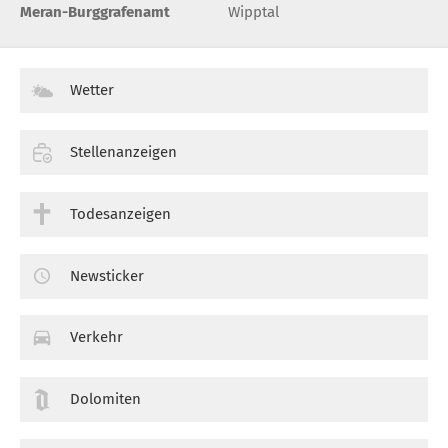
Meran-Burggrafenamt
Wipptal
Wetter
Stellenanzeigen
Todesanzeigen
Newsticker
Verkehr
Dolomiten