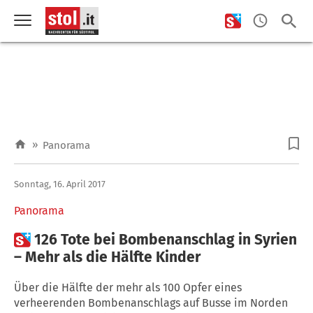
»
Panorama
Sonntag, 16. April 2017
Panorama

126 Tote bei Bombenanschlag in Syrien
– Mehr als die Hälfte Kinder
Über die Hälfte der mehr als 100 Opfer eines
verheerenden Bombenanschlags auf Busse im Norden