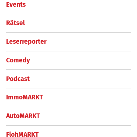
Events
Rätsel
Leserreporter
Comedy
Podcast
ImmoMARKT
AutoMARKT
FlohMARKT