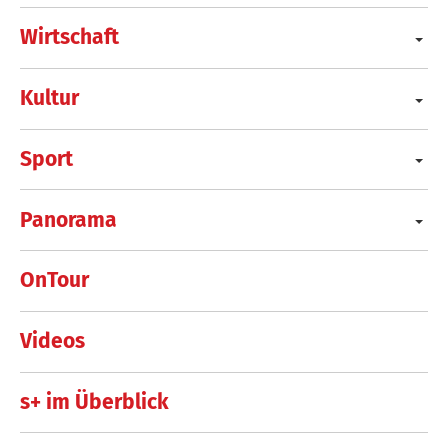
Wirtschaft
Kultur
Sport
Panorama
OnTour
Videos
s+ im Überblick