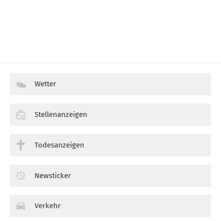
Wetter
Stellenanzeigen
Todesanzeigen
Newsticker
Verkehr