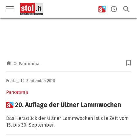
»
Panorama
Freitag, 14. September 2018
Panorama

20. Auflage der Ultner Lammwochen
Das Herzstück der Ultner Lammwochen ist die Zeit vom
15. bis 30. September.