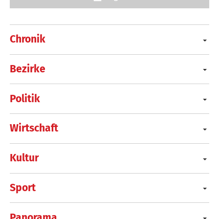
Chronik
Bezirke
Politik
Wirtschaft
Kultur
Sport
Panorama