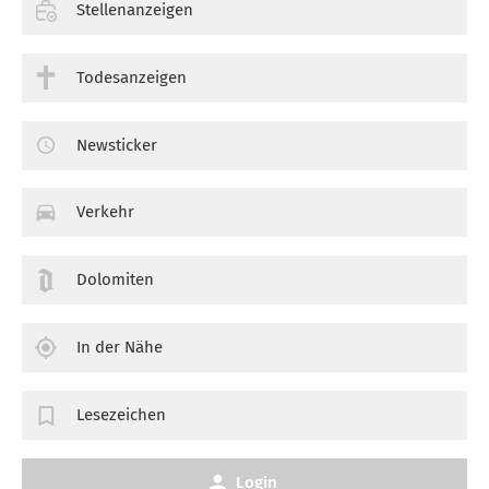
Stellenanzeigen
Todesanzeigen
Newsticker
Verkehr
Dolomiten
In der Nähe
Lesezeichen
Login