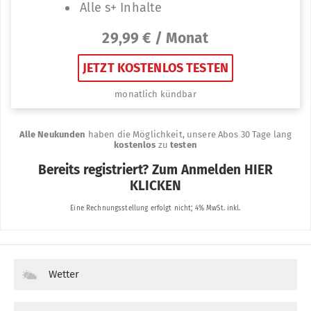
Wetter