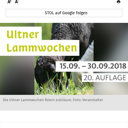
STOL auf Google folgen
Die Ultner Lammwochen feiern Jubiläum. Foto: Veranstalter