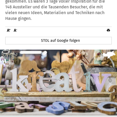
gekommen. Es waren 3 Tage voller Inspiration für die
148 Aussteller und die Tausenden Besucher, die mit
vielen neuen Ideen, Materialien und Techniken nach
Hause gingen.
STOL auf Google folgen