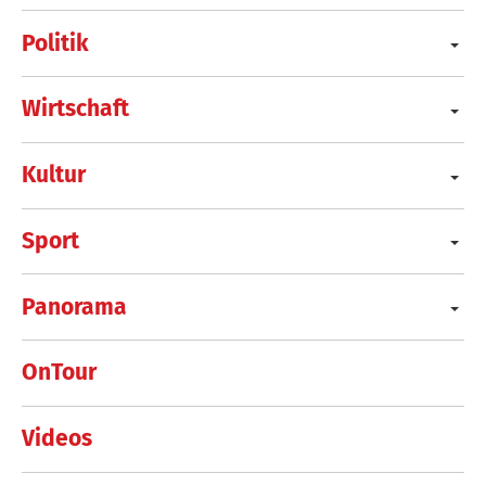
Politik
Wirtschaft
Kultur
Sport
Panorama
OnTour
Videos