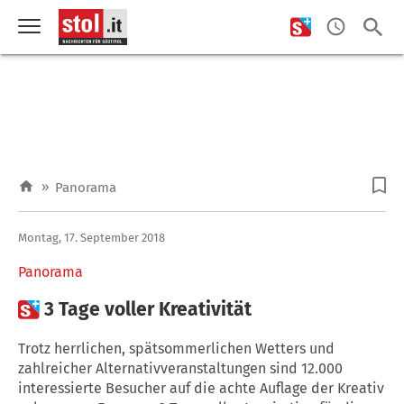
»
Panorama
Montag, 17. September 2018
Panorama

3 Tage voller Kreativität
Trotz herrlichen, spätsommerlichen Wetters und
zahlreicher Alternativveranstaltungen sind 12.000
interessierte Besucher auf die achte Auflage der Kreativ