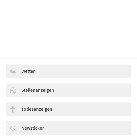
Wetter
Stellenanzeigen
Todesanzeigen
Newsticker