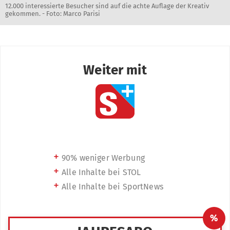
12.000 interessierte Besucher sind auf die achte Auflage der Kreativ
gekommen. - Foto: Marco Parisi