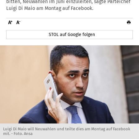
bitten, Neuwahlen im Juni einzuleiten, sagte Parteichef
Luigi Di Maio am Montag auf Facebook.
STOL auf Google folgen
Luigi Di Maio will Neuwahlen und teilte dies am Montag auf Facebook
mit. - Foto. Ansa