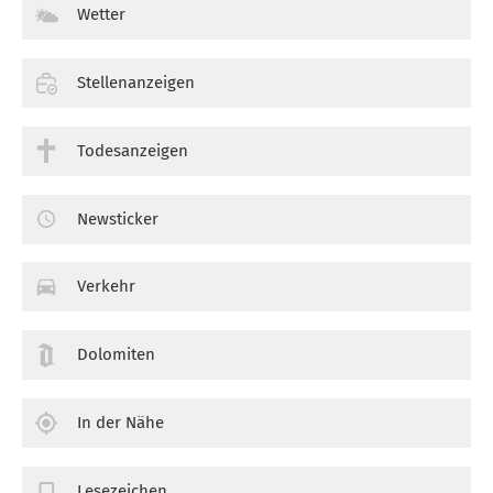
Wetter
Stellenanzeigen
Todesanzeigen
Newsticker
Verkehr
Dolomiten
In der Nähe
Lesezeichen