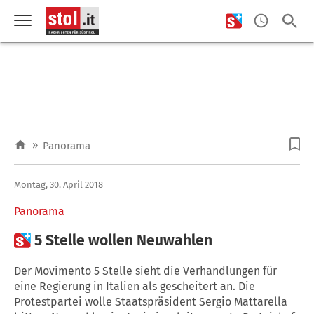
»
Panorama
Montag, 30. April 2018
Panorama

5 Stelle wollen Neuwahlen
Der Movimento 5 Stelle sieht die Verhandlungen für
eine Regierung in Italien als gescheitert an. Die
Protestpartei wolle Staatspräsident Sergio Mattarella