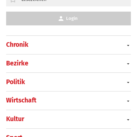
Login
Chronik
Bezirke
Politik
Wirtschaft
Kultur