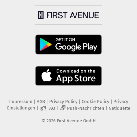
Impressum
|
AGB
|
Privacy Policy
|
Cookie Policy
|
Privacy
Einstellungen
|
|
|
FAQ
Push-Nachrichten
Netiquette
2
©
2026
First Avenue GmbH