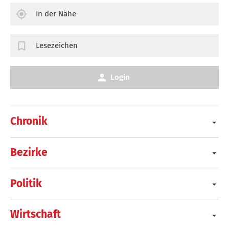
In der Nähe
Lesezeichen
Login
Chronik
Bezirke
Politik
Wirtschaft