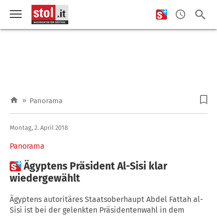
»
Panorama
Montag, 2. April 2018
Panorama

Ägyptens Präsident Al-Sisi klar
wiedergewählt
Ägyptens autoritäres Staatsoberhaupt Abdel Fattah al-
Sisi ist bei der gelenkten Präsidentenwahl in dem