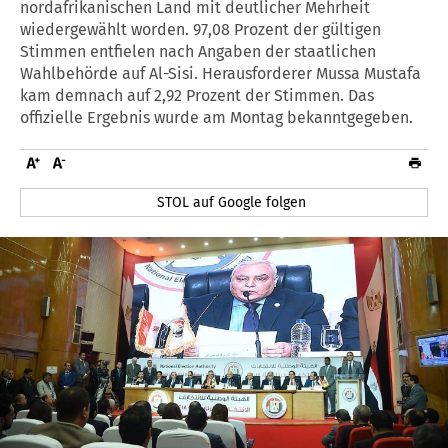
nordafrikanischen Land mit deutlicher Mehrheit
wiedergewählt worden. 97,08 Prozent der gültigen
Stimmen entfielen nach Angaben der staatlichen
Wahlbehörde auf Al-Sisi. Herausforderer Mussa Mustafa
kam demnach auf 2,92 Prozent der Stimmen. Das
offizielle Ergebnis wurde am Montag bekanntgegeben.
STOL auf Google folgen