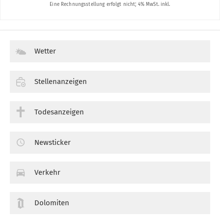
Wetter
Stellenanzeigen
Todesanzeigen
Newsticker
Verkehr
Dolomiten