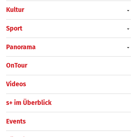
Kultur
Sport
Panorama
OnTour
Videos
s+ im Überblick
Events