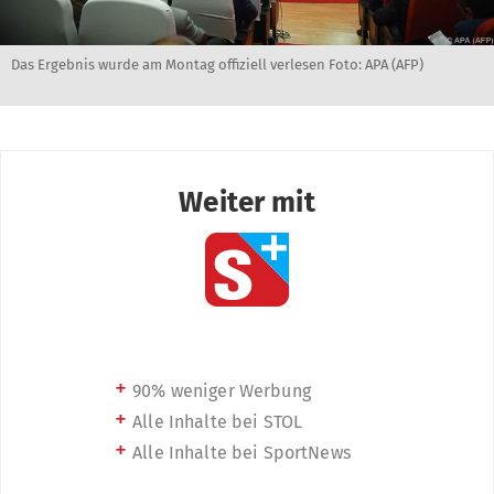
Das Ergebnis wurde am Montag offiziell verlesen Foto: APA (AFP)