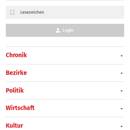
Lesezeichen
Login
Chronik
Bezirke
Politik
Wirtschaft
Kultur