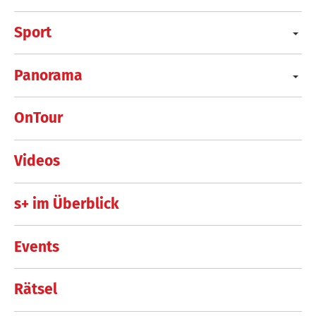
Sport
Panorama
OnTour
Videos
s+ im Überblick
Events
Rätsel