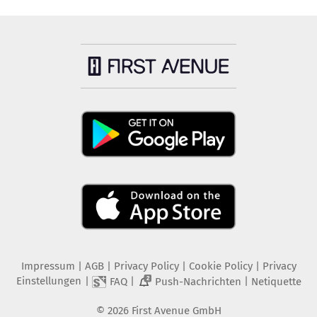
Impressum
|
AGB
|
Privacy Policy
|
Cookie Policy
|
Privacy
Einstellungen
|
|
|
FAQ
Push-Nachrichten
Netiquette
2
©
2026
First Avenue GmbH