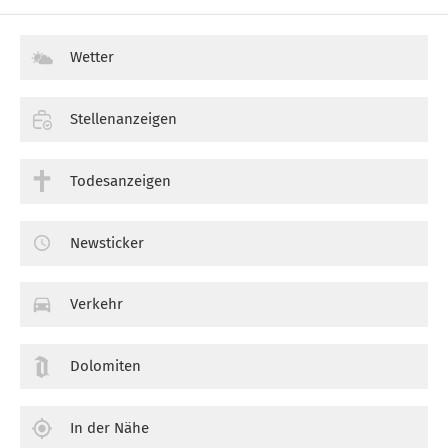
Wetter
Stellenanzeigen
Todesanzeigen
Newsticker
Verkehr
Dolomiten
In der Nähe