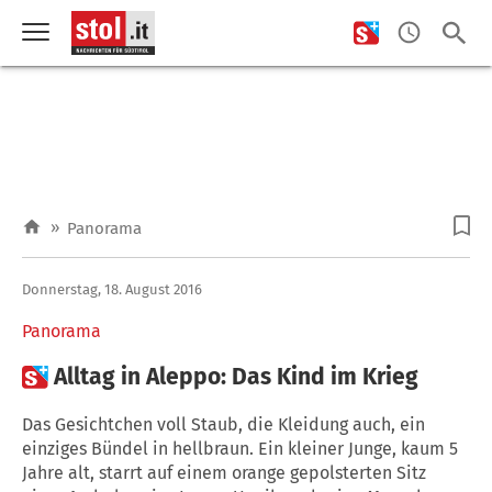
»
Panorama
Donnerstag, 18. August 2016
Panorama

Alltag in Aleppo: Das Kind im Krieg
Das Gesichtchen voll Staub, die Kleidung auch, ein
einziges Bündel in hellbraun. Ein kleiner Junge, kaum 5
Jahre alt, starrt auf einem orange gepolsterten Sitz