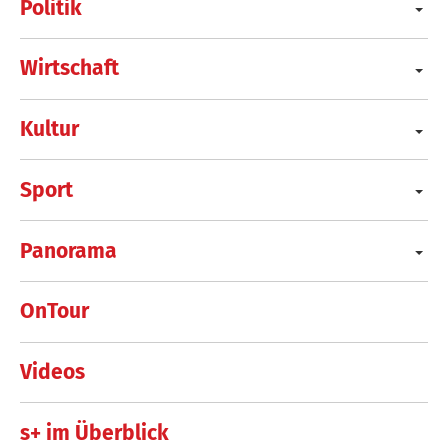
Politik
Wirtschaft
Kultur
Sport
Panorama
OnTour
Videos
s+ im Überblick