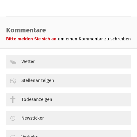
Kommentare
Bitte melden Sie sich an
um einen Kommentar zu schreiben
Wetter
Stellenanzeigen
Todesanzeigen
Newsticker