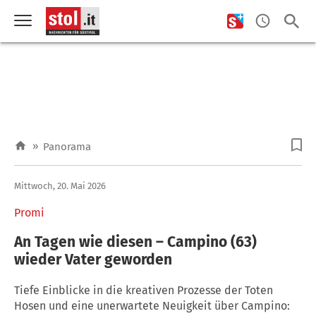
»
Panorama
Mittwoch, 20. Mai 2026
Promi
An Tagen wie diesen – Campino (63)
wieder Vater geworden
Tiefe Einblicke in die kreativen Prozesse der Toten
Hosen und eine unerwartete Neuigkeit über Campino: