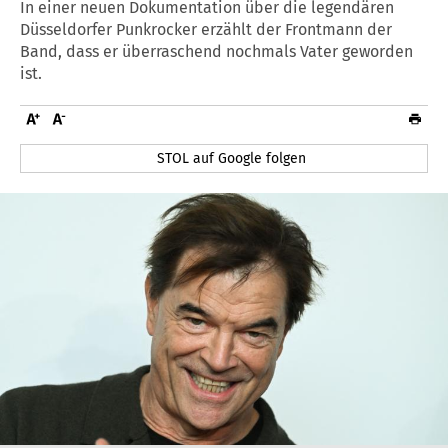
In einer neuen Dokumentation über die legendären
Düsseldorfer Punkrocker erzählt der Frontmann der
Band, dass er überraschend nochmals Vater geworden
ist.
STOL auf Google folgen