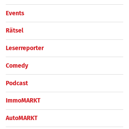
Events
Rätsel
Leserreporter
Comedy
Podcast
ImmoMARKT
AutoMARKT