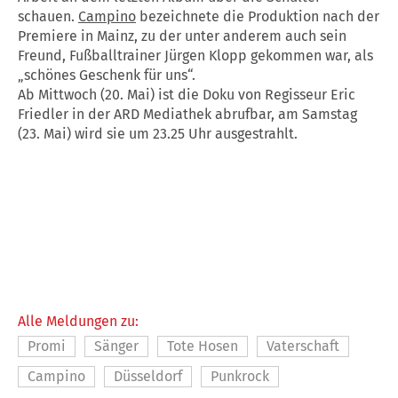
schauen.
Campino
bezeichnete die Produktion nach der
Premiere in Mainz, zu der unter anderem auch sein
Freund, Fußballtrainer Jürgen Klopp gekommen war, als
„schönes Geschenk für uns“.
Ab Mittwoch (20. Mai) ist die Doku von Regisseur Eric
Friedler in der ARD Mediathek abrufbar, am Samstag
(23. Mai) wird sie um 23.25 Uhr ausgestrahlt.
Alle Meldungen zu:
Promi
Sänger
Tote Hosen
Vaterschaft
Campino
Düsseldorf
Punkrock