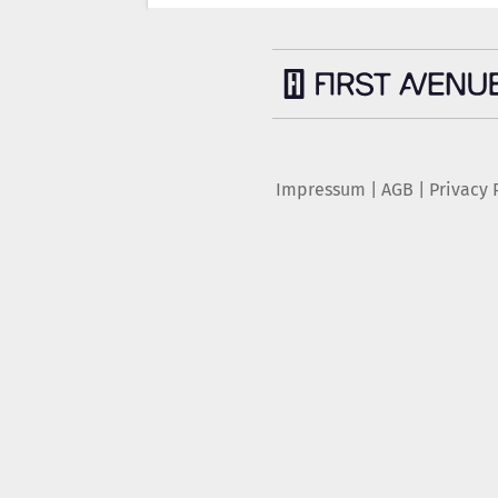
Impressum
|
AGB
|
Privacy 