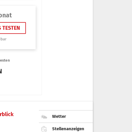
rblick
Wetter
Stellenanzeigen