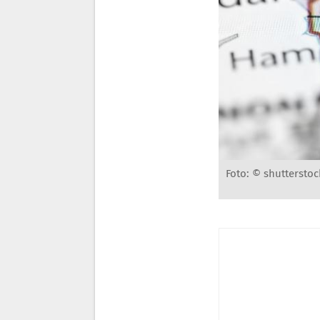
Foto: © shutterstoc