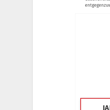
entgegenzuw