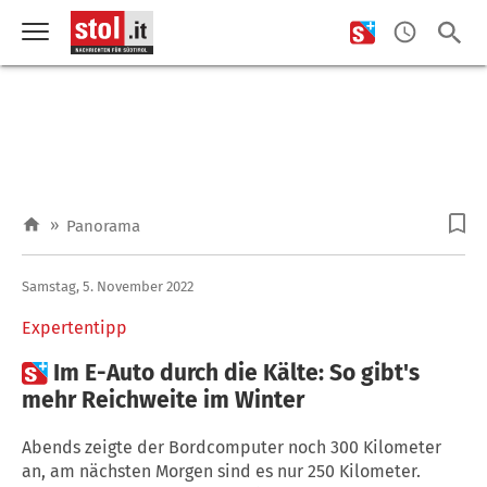
»
Panorama
Samstag, 5. November 2022
Expertentipp

Im E-Auto durch die Kälte: So gibt's
mehr Reichweite im Winter
Abends zeigte der Bordcomputer noch 300 Kilometer
an, am nächsten Morgen sind es nur 250 Kilometer.