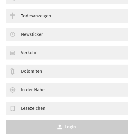
Todesanzeigen
Newsticker
Verkehr
Dolomiten
In der Nähe
Lesezeichen
Login