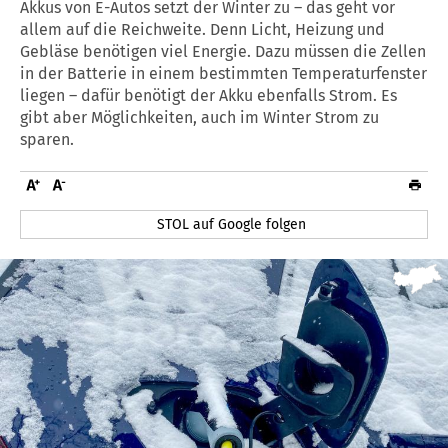
Akkus von E-Autos setzt der Winter zu – das geht vor
allem auf die Reichweite. Denn Licht, Heizung und
Gebläse benötigen viel Energie. Dazu müssen die Zellen
in der Batterie in einem bestimmten Temperaturfenster
liegen – dafür benötigt der Akku ebenfalls Strom. Es
gibt aber Möglichkeiten, auch im Winter Strom zu
sparen.
STOL auf Google folgen