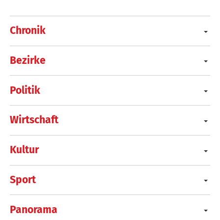
Chronik
Bezirke
Politik
Wirtschaft
Kultur
Sport
Panorama