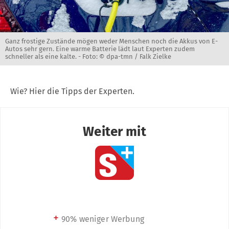
Ganz frostige Zustände mögen weder Menschen noch die Akkus von E-
Autos sehr gern. Eine warme Batterie lädt laut Experten zudem
schneller als eine kalte. -
Foto: © dpa-tmn / Falk Zielke
Wie? Hier die Tipps der Experten.