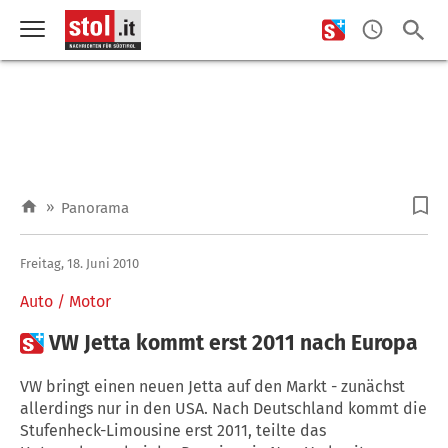
»
Panorama
Freitag, 18. Juni 2010
Auto / Motor

VW Jetta kommt erst 2011 nach Europa
VW bringt einen neuen Jetta auf den Markt - zunächst
allerdings nur in den USA. Nach Deutschland kommt die
Stufenheck-Limousine erst 2011, teilte das