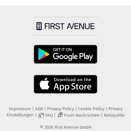
Impressum
|
AGB
|
Privacy Policy
|
Cookie Policy
|
Privacy
Einstellungen
|
|
|
FAQ
Push-Nachrichten
Netiquette
2
©
2026
First Avenue GmbH