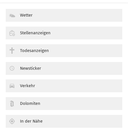
Wetter
Stellenanzeigen
Todesanzeigen
Newsticker
Verkehr
Dolomiten
In der Nähe