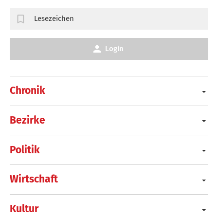
Lesezeichen
Login
Chronik
Bezirke
Politik
Wirtschaft
Kultur