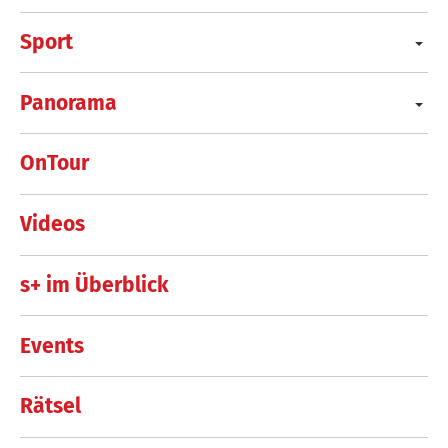
Sport
Panorama
OnTour
Videos
s+ im Überblick
Events
Rätsel