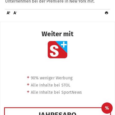
Unternehmen bei der Premiere in New York mit.