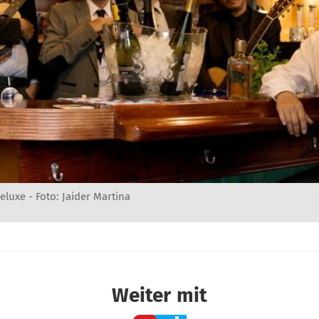
eluxe - Foto: Jaider Martina