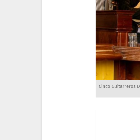
Cinco Guitarreros D