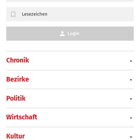
Lesezeichen
Login
Chronik
Bezirke
Politik
Wirtschaft
Kultur