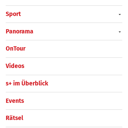
Sport
Panorama
OnTour
Videos
s+ im Überblick
Events
Rätsel