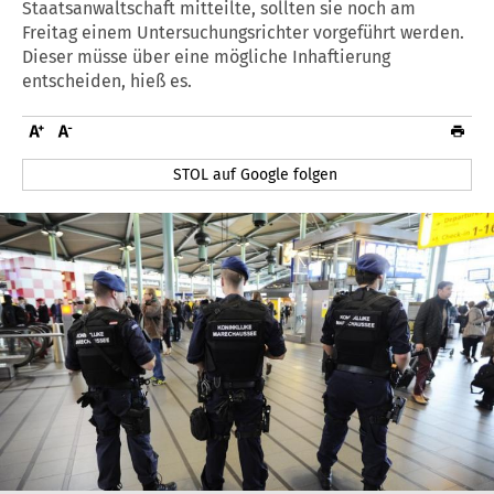
Staatsanwaltschaft mitteilte, sollten sie noch am
Freitag einem Untersuchungsrichter vorgeführt werden.
Dieser müsse über eine mögliche Inhaftierung
entscheiden, hieß es.
STOL auf Google folgen