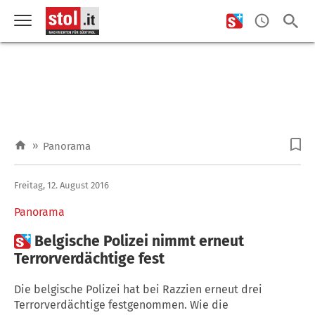
»
Panorama
Freitag, 12. August 2016
Panorama

Belgische Polizei nimmt erneut
Terrorverdächtige fest
Die belgische Polizei hat bei Razzien erneut drei
Terrorverdächtige festgenommen. Wie die