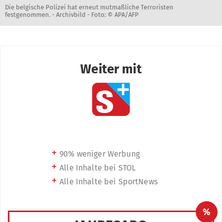
Die belgische Polizei hat erneut mutmaßliche Terroristen
festgenommen. - Archivbild -
Foto: © APA/AFP