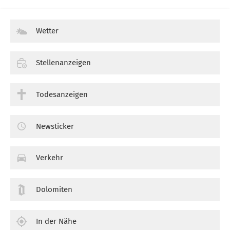
Wetter
Stellenanzeigen
Todesanzeigen
Newsticker
Verkehr
Dolomiten
In der Nähe