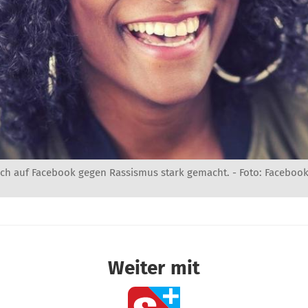
sich auf Facebook gegen Rassismus stark gemacht. - Foto: Faceboo